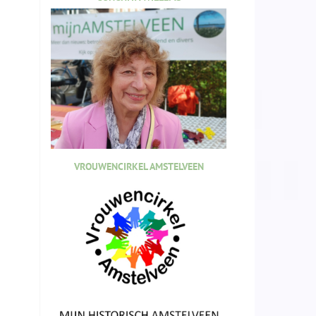
VROUWENCIRKEL AMSTELVEEN