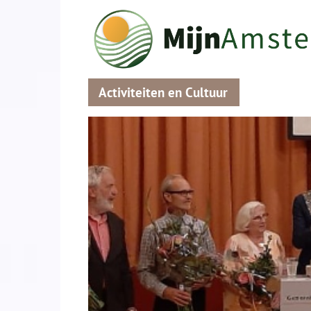
Activiteiten en Cultuur