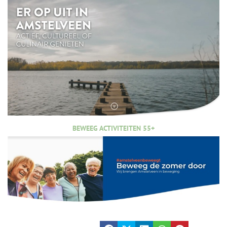
BEWEEG ACTIVITEITEN 55+