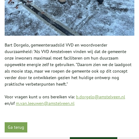
Bart Dorgelo, gemeenteraadslid VVD en woordvoerder
duurzaamheid: "Als VVD Amstelveen vinden wij dat de gemeente
onze inwoners maximaal moet faciliteren om hun duurzaam
opgewekte energie zelf te gebruiken. "Daarom zien we de laadgoot
als mooie stap, maar we roepen de gemeente ook op dit concept
verder door te ontwikkelen gezien het huidige ontwerp nog
praktische verbeterpunten heeft."
Voor vragen kunt u ons bereiken via:
b.dorgelo@amstelveen.nl
en/of
m.van.leeuwen@amstelveen.nl
Ga terug