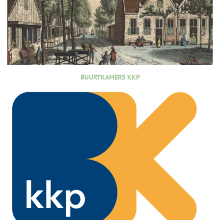
BUURTKAMERS KKP