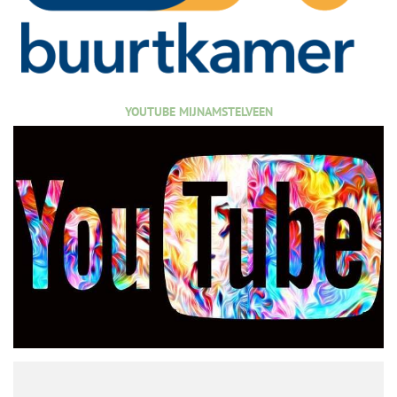
YOUTUBE MIJNAMSTELVEEN