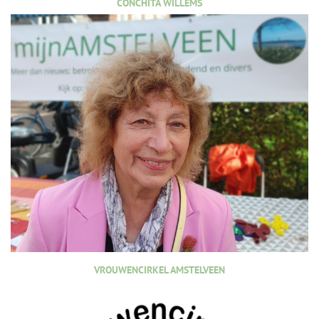
CONCHITA WILLEMS
VROUWENCIRKEL AMSTELVEEN