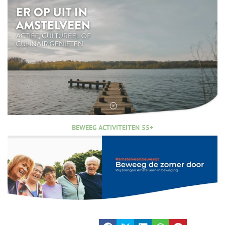
BEWEEG ACTIVITEITEN 55+