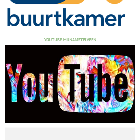
YOUTUBE MIJNAMSTELVEEN