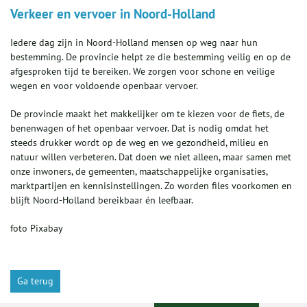
Verkeer en vervoer in Noord-Holland
Iedere dag zijn in Noord-Holland mensen op weg naar hun
bestemming. De provincie helpt ze die bestemming veilig en op de
afgesproken tijd te bereiken. We zorgen voor schone en veilige
wegen en voor voldoende openbaar vervoer.
De provincie maakt het makkelijker om te kiezen voor de fiets, de
benenwagen of het openbaar vervoer. Dat is nodig omdat het
steeds drukker wordt op de weg en we gezondheid, milieu en
natuur willen verbeteren. Dat doen we niet alleen, maar samen met
onze inwoners, de gemeenten, maatschappelijke organisaties,
marktpartijen en kennisinstellingen. Zo worden files voorkomen en
blijft Noord-Holland bereikbaar én leefbaar.
foto Pixabay
Ga terug