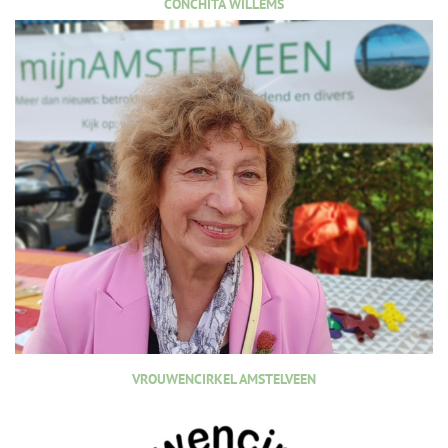
CONCHITA WILLEMS
VROUWENCIRKEL AMSTELVEEN