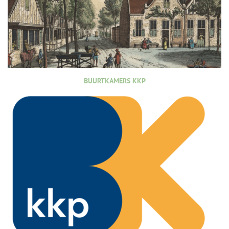
BUURTKAMERS KKP