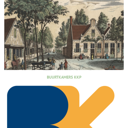
BUURTKAMERS KKP