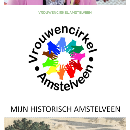
VROUWENCIRKEL AMSTELVEEN