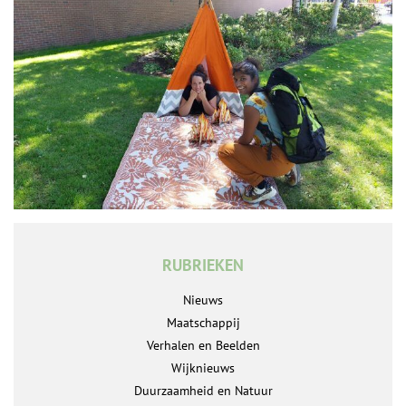
RUBRIEKEN
Nieuws
Maatschappij
Verhalen en Beelden
Wijknieuws
Duurzaamheid en Natuur