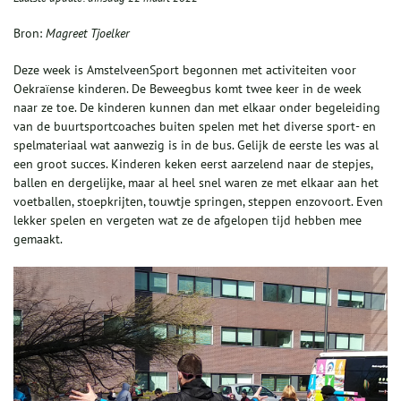
Bron:
Magreet Tjoelker
Deze week is AmstelveenSport begonnen met activiteiten voor
Oekraïense kinderen. De Beweegbus komt twee keer in de week
naar ze toe. De kinderen kunnen dan met elkaar onder begeleiding
van de buurtsportcoaches buiten spelen met het diverse sport- en
spelmateriaal wat aanwezig is in de bus. Gelijk de eerste les was al
een groot succes. Kinderen keken eerst aarzelend naar de stepjes,
ballen en dergelijke, maar al heel snel waren ze met elkaar aan het
voetballen, stoepkrijten, touwtje springen, steppen enzovoort. Even
lekker spelen en vergeten wat ze de afgelopen tijd hebben mee
gemaakt.