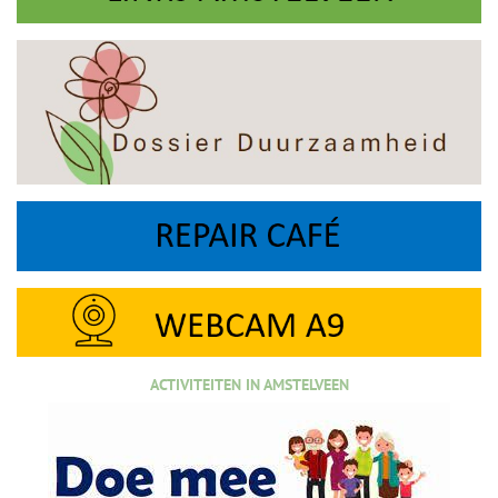
ACTIVITEITEN IN AMSTELVEEN