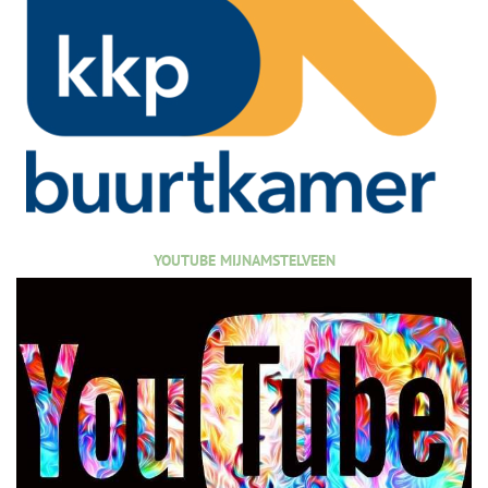
YOUTUBE MIJNAMSTELVEEN