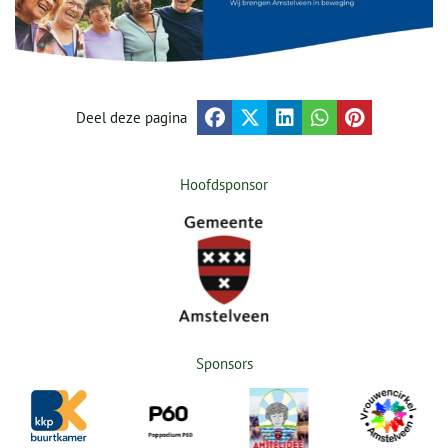
Deel deze pagina
Hoofdsponsor
Sponsors