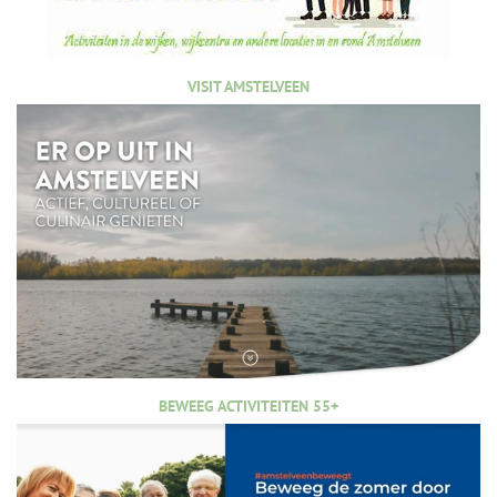
VISIT AMSTELVEEN
BEWEEG ACTIVITEITEN 55+