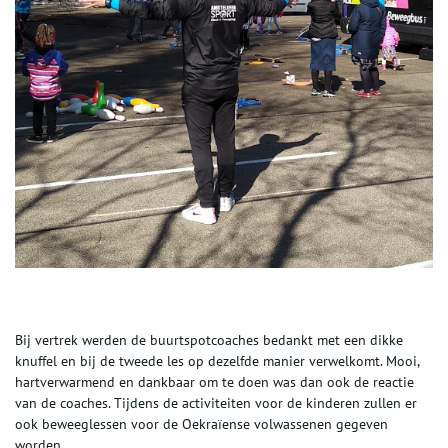
Bij vertrek werden de buurtspotcoaches bedankt met een dikke
knuffel en bij de tweede les op dezelfde manier verwelkomt. Mooi,
hartverwarmend en dankbaar om te doen was dan ook de reactie
van de coaches. Tijdens de activiteiten voor de kinderen zullen er
ook beweeglessen voor de Oekraïense volwassenen gegeven
worden.