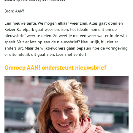
Bron:
AAN!
Een nieuwe lente. We mogen elkaar weer zien. Alles gaat open en
Keizer Karelpark gaat weer bruisen. Het ideale moment om de
nieuwsbrief weer te delen. Zo weet je meteen weer wat er in de wijk
speelt. Valt er iets op aan de nieuwsbrief? Natuurlijk, hij ziet er
anders uit. Maar de wijkbewoners gaan bepalen hoe de vormgeving
er uiteindelijk uit gaat zien. Lees snel verder!
Omroep AAN! ondersteunt nieuwsbrief