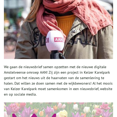
We gaan de nieuwsbrief samen opzetten met de nieuwe digitale
Amstelveense omroep AAN! Zij zijn een project in Keizer Karelpark
gestart om het nieuws uit de haarvaten van de samenleving te
halen. Dat willen ze doen samen met de wijkbewoners! Al het moois
van Keizer Karelpark moet samenkomen in een nieuwsbrief, website
en op sociale media.