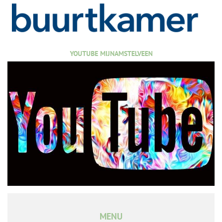
YOUTUBE MIJNAMSTELVEEN
MENU