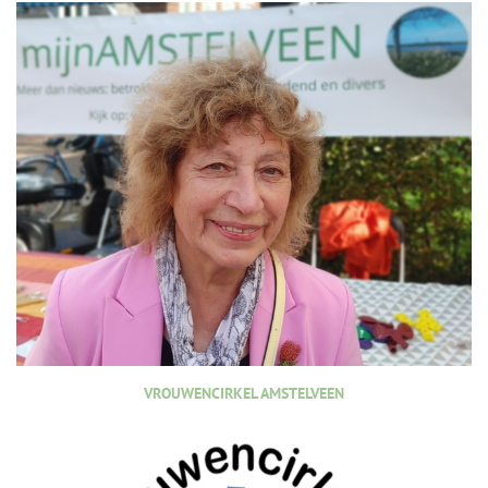
VROUWENCIRKEL AMSTELVEEN