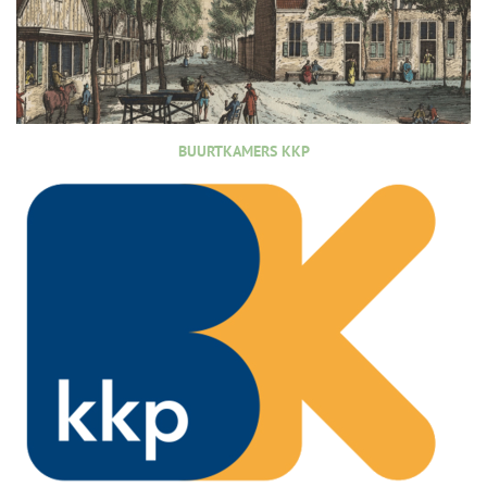
BUURTKAMERS KKP