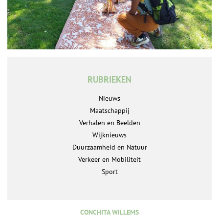
RUBRIEKEN
Nieuws
Maatschappij
Verhalen en Beelden
Wijknieuws
Duurzaamheid en Natuur
Verkeer en Mobiliteit
Sport
CONCHITA WILLEMS