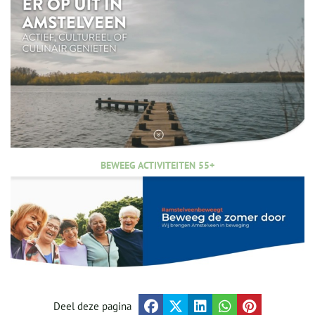
BEWEEG ACTIVITEITEN 55+
Deel deze pagina