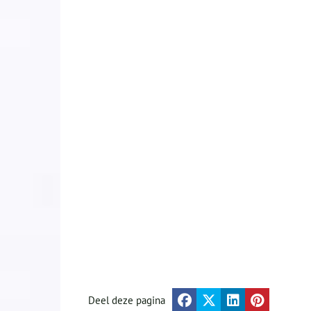
Deel deze pagina