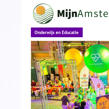
Onderwijs en Educatie