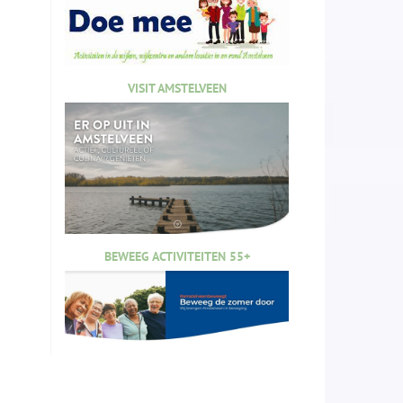
VISIT AMSTELVEEN
BEWEEG ACTIVITEITEN 55+