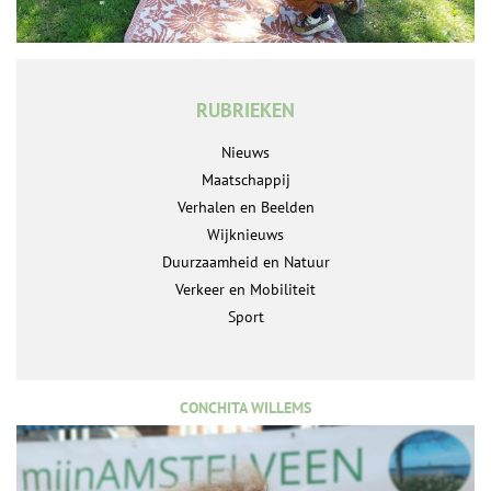
RUBRIEKEN
Nieuws
Maatschappij
Verhalen en Beelden
Wijknieuws
Duurzaamheid en Natuur
Verkeer en Mobiliteit
Sport
CONCHITA WILLEMS