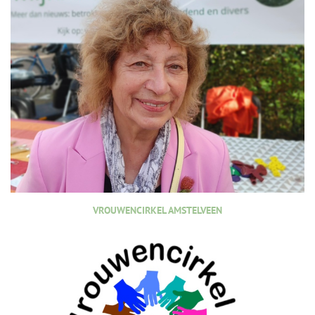
VROUWENCIRKEL AMSTELVEEN