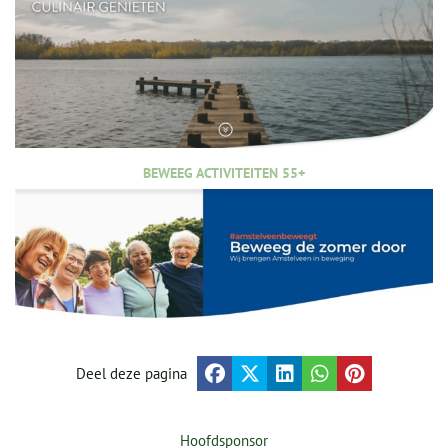
BEWEEG ACTIVITEITEN 55+
Deel deze pagina
Hoofdsponsor