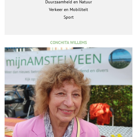
Duurzaamheid en Natuur
Verkeer en Mobiliteit
Sport
CONCHITA WILLEMS