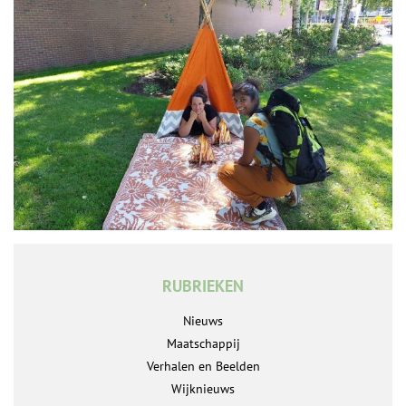
RUBRIEKEN
Nieuws
Maatschappij
Verhalen en Beelden
Wijknieuws