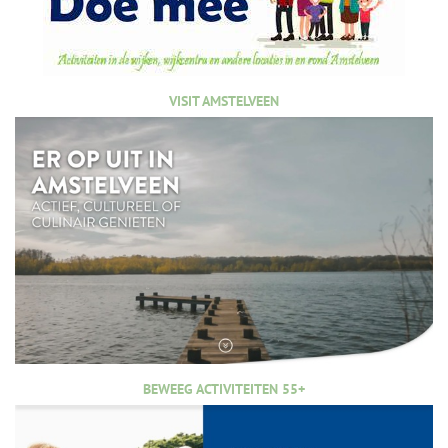
VISIT AMSTELVEEN
BEWEEG ACTIVITEITEN 55+