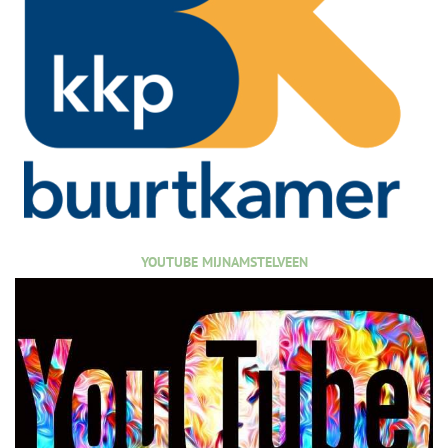
YOUTUBE MIJNAMSTELVEEN