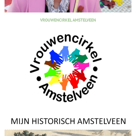
VROUWENCIRKEL AMSTELVEEN