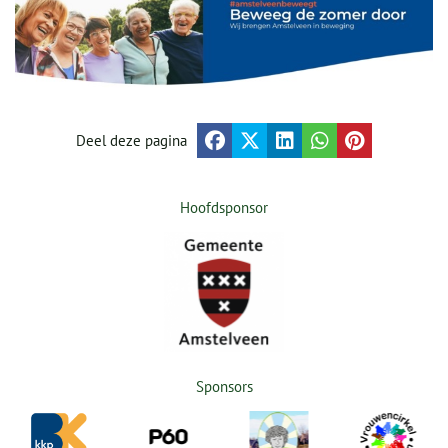
Deel deze pagina
Hoofdsponsor
Sponsors