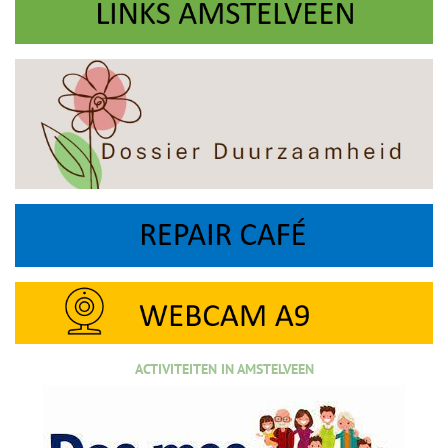
ACTIVITEITEN IN AMSTELVEEN