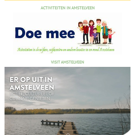
ACTIVITEITEN IN AMSTELVEEN
VISIT AMSTELVEEN