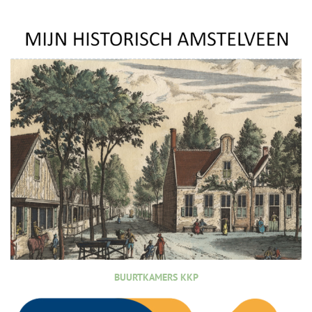
BUURTKAMERS KKP