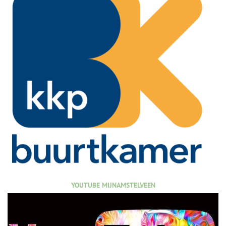
YOUTUBE MIJNAMSTELVEEN