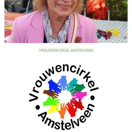
VROUWENCIRKEL AMSTELVEEN