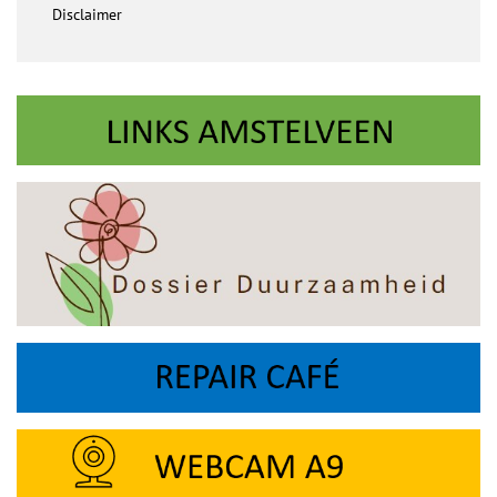
Disclaimer