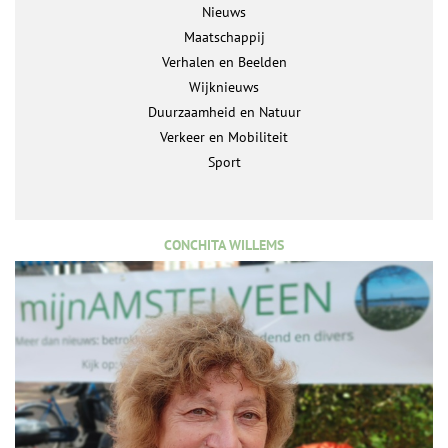
Nieuws
Maatschappij
Verhalen en Beelden
Wijknieuws
Duurzaamheid en Natuur
Verkeer en Mobiliteit
Sport
CONCHITA WILLEMS