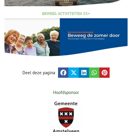
BEWEEG ACTIVITEITEN 55+
Deel deze pagina
Hoofdsponsor