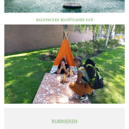
BACKPACKEN BUURTKAMER KKP
RUBRIEKEN