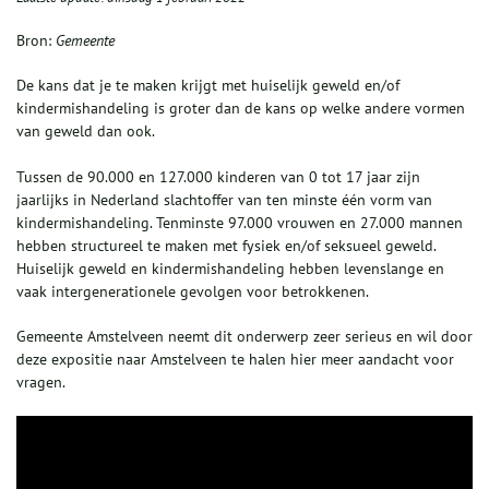
Bron:
Gemeente
De kans dat je te maken krijgt met huiselijk geweld en/of
kindermishandeling is groter dan de kans op welke andere vormen
van geweld dan ook.
Tussen de 90.000 en 127.000 kinderen van 0 tot 17 jaar zijn
jaarlijks in Nederland slachtoffer van ten minste één vorm van
kindermishandeling. Tenminste 97.000 vrouwen en 27.000 mannen
hebben structureel te maken met fysiek en/of seksueel geweld.
Huiselijk geweld en kindermishandeling hebben levenslange en
vaak intergenerationele gevolgen voor betrokkenen.
Gemeente Amstelveen neemt dit onderwerp zeer serieus en wil door
deze expositie naar Amstelveen te halen hier meer aandacht voor
vragen.