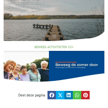
BEWEEG ACTIVITEITEN 55+
Deel deze pagina