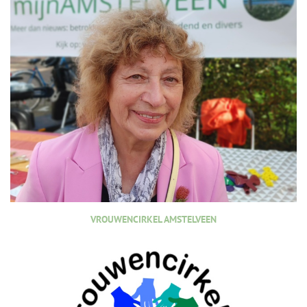
VROUWENCIRKEL AMSTELVEEN