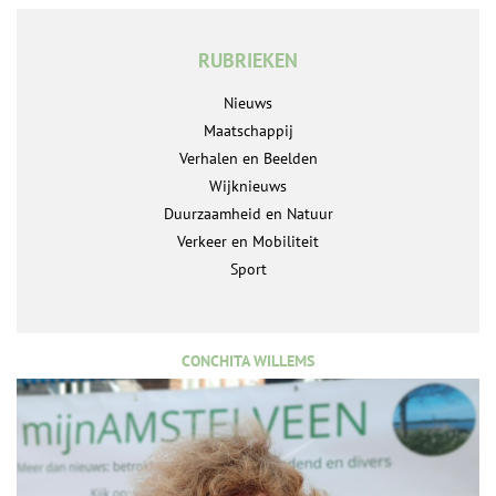
RUBRIEKEN
Nieuws
Maatschappij
Verhalen en Beelden
Wijknieuws
Duurzaamheid en Natuur
Verkeer en Mobiliteit
Sport
CONCHITA WILLEMS