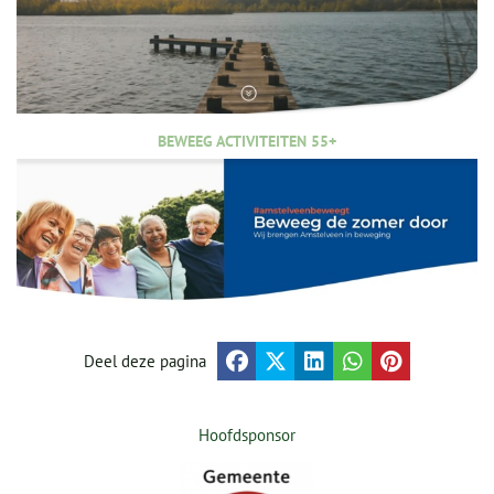
BEWEEG ACTIVITEITEN 55+
Deel deze pagina
Hoofdsponsor