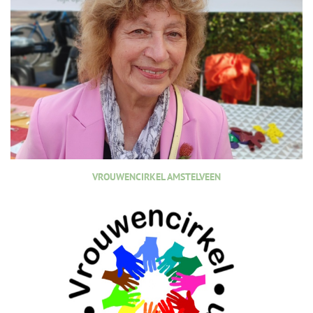
VROUWENCIRKEL AMSTELVEEN