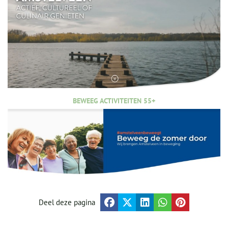
BEWEEG ACTIVITEITEN 55+
Deel deze pagina