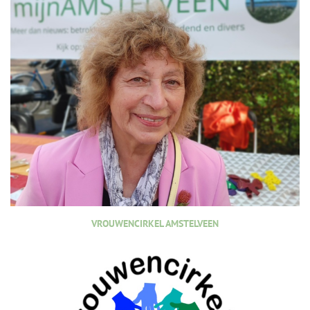
VROUWENCIRKEL AMSTELVEEN