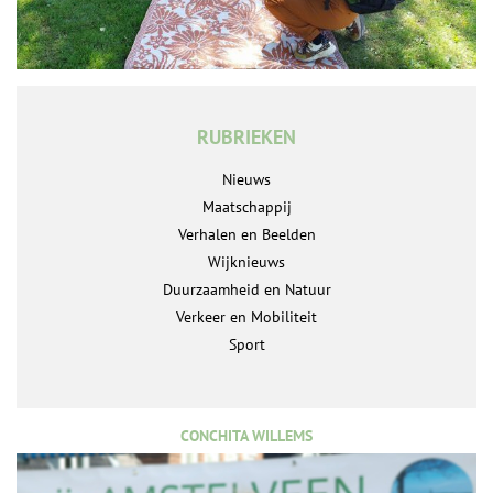
RUBRIEKEN
Nieuws
Maatschappij
Verhalen en Beelden
Wijknieuws
Duurzaamheid en Natuur
Verkeer en Mobiliteit
Sport
CONCHITA WILLEMS