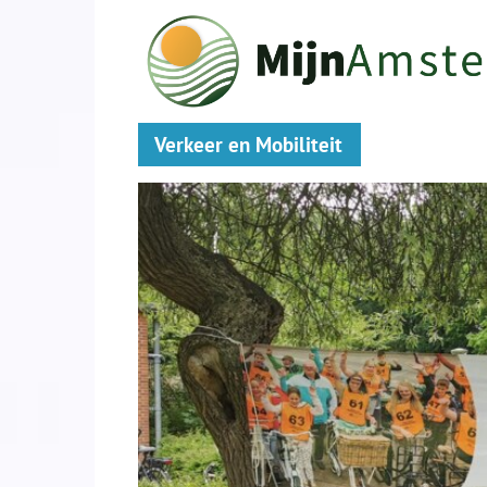
Verkeer en Mobiliteit