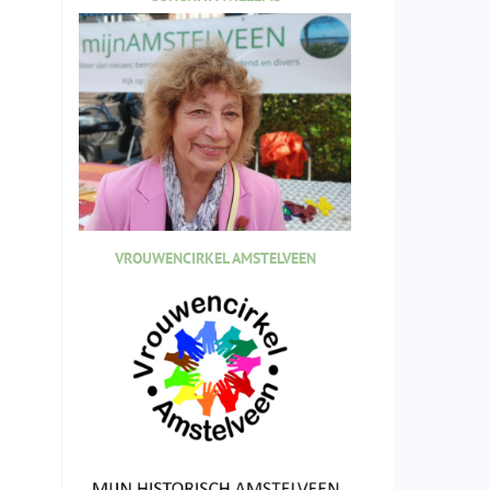
VROUWENCIRKEL AMSTELVEEN