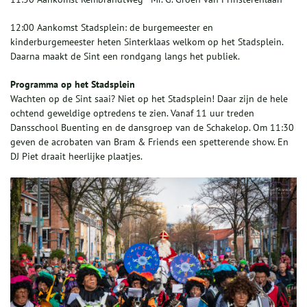
12:00 ​Aankomst Stadsplein: de burgemeester en
kinderburgemeester heten Sinterklaas welkom op het Stadsplein.
Daarna maakt de Sint een rondgang langs het publiek.
Programma op het Stadsplein
Wachten op de Sint saai? Niet op het Stadsplein! Daar zijn de hele
ochtend geweldige optredens te zien. Vanaf 11 uur treden
Dansschool Buenting en de dansgroep van de Schakelop. Om 11:30
geven de acrobaten van Bram & Friends een spetterende show. En
DJ Piet draait heerlijke plaatjes.