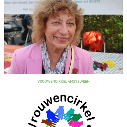
VROUWENCIRKEL AMSTELVEEN