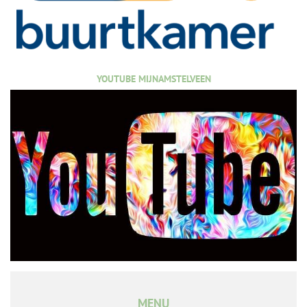
YOUTUBE MIJNAMSTELVEEN
MENU