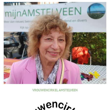
VROUWENCIRKEL AMSTELVEEN