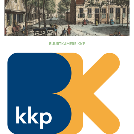
BUURTKAMERS KKP