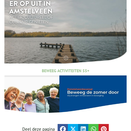
BEWEEG ACTIVITEITEN 55+
Deel deze pagina