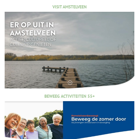
VISIT AMSTELVEEN
BEWEEG ACTIVITEITEN 55+