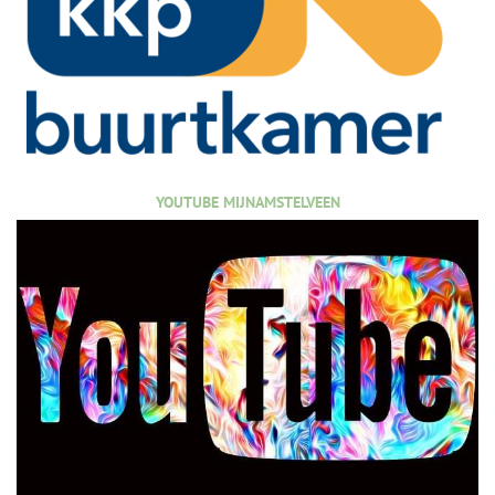
YOUTUBE MIJNAMSTELVEEN