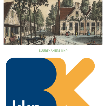
BUURTKAMERS KKP