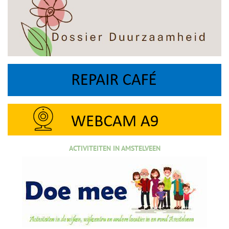
ACTIVITEITEN IN AMSTELVEEN