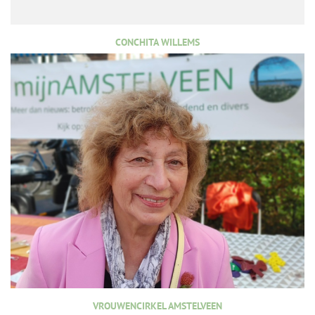
CONCHITA WILLEMS
VROUWENCIRKEL AMSTELVEEN