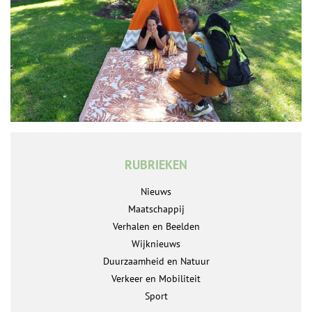
RUBRIEKEN
Nieuws
Maatschappij
Verhalen en Beelden
Wijknieuws
Duurzaamheid en Natuur
Verkeer en Mobiliteit
Sport