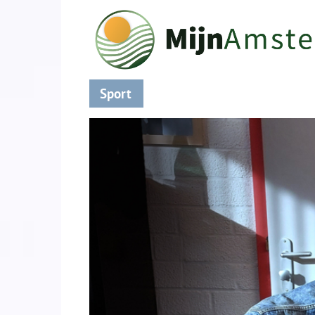
Sport