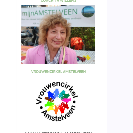
CONCHITA WILLEMS
VROUWENCIRKEL AMSTELVEEN