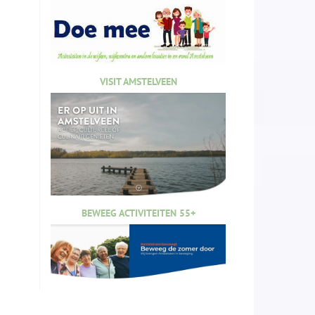
VISIT AMSTELVEEN
BEWEEG ACTIVITEITEN 55+