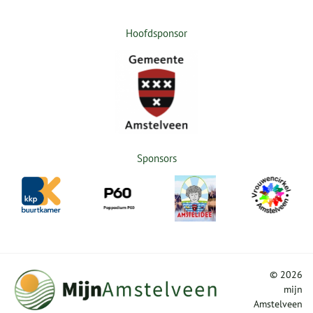
Hoofdsponsor
Sponsors
©
2026
mijn
Amstelveen