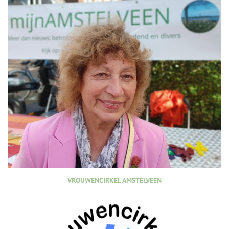
VROUWENCIRKEL AMSTELVEEN