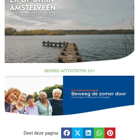
BEWEEG ACTIVITEITEN 55+
Deel deze pagina