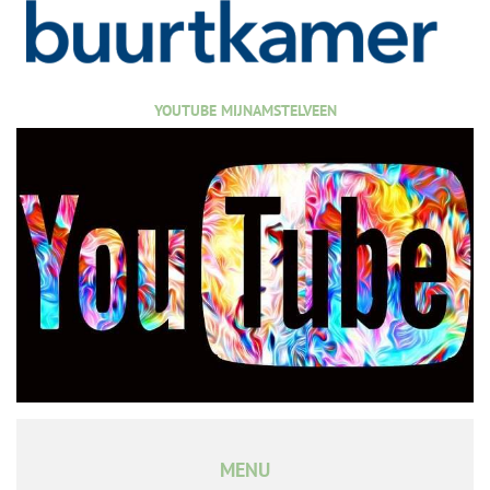
YOUTUBE MIJNAMSTELVEEN
MENU