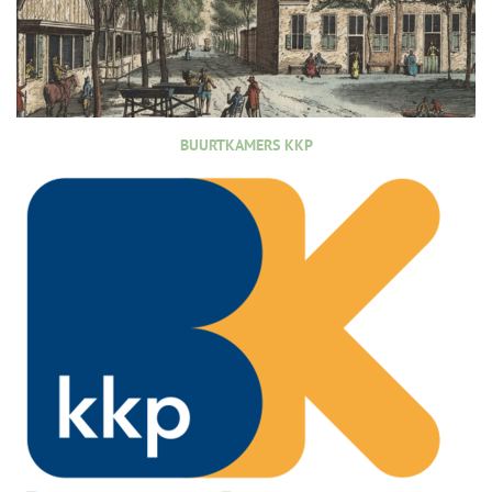
BUURTKAMERS KKP