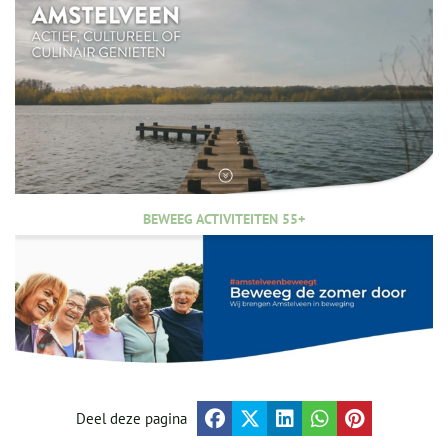
BEWEEG ACTIVITEITEN 55+
Deel deze pagina