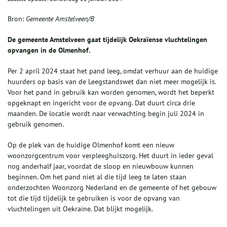
Bron:
Gemeente Amstelveen/B
De gemeente Amstelveen gaat tijdelijk Oekraïense vluchtelingen
opvangen in de Olmenhof.
Per 2 april 2024 staat het pand leeg, omdat verhuur aan de huidige
huurders op basis van de Leegstandswet dan niet meer mogelijk is.
Voor het pand in gebruik kan worden genomen, wordt het beperkt
opgeknapt en ingericht voor de opvang. Dat duurt circa drie
maanden. De locatie wordt naar verwachting begin juli 2024 in
gebruik genomen.
Op de plek van de huidige Olmenhof komt een nieuw
woonzorgcentrum voor verpleeghuiszorg. Het duurt in ieder geval
nog anderhalf jaar, voordat de sloop en nieuwbouw kunnen
beginnen. Om het pand niet al die tijd leeg te laten staan
onderzochten Woonzorg Nederland en de gemeente of het gebouw
tot die tijd tijdelijk te gebruiken is voor de opvang van
vluchtelingen uit Oekraïne. Dat blijkt mogelijk.