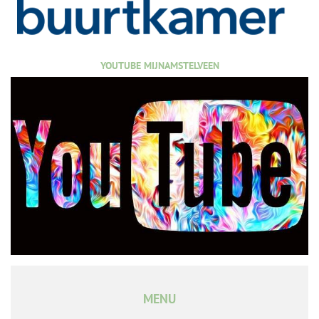
YOUTUBE MIJNAMSTELVEEN
MENU