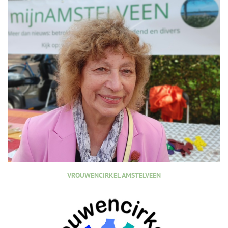
VROUWENCIRKEL AMSTELVEEN