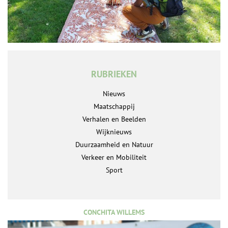
RUBRIEKEN
Nieuws
Maatschappij
Verhalen en Beelden
Wijknieuws
Duurzaamheid en Natuur
Verkeer en Mobiliteit
Sport
CONCHITA WILLEMS