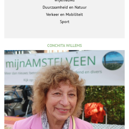
Duurzaamheid en Natuur
Verkeer en Mobiliteit
Sport
CONCHITA WILLEMS