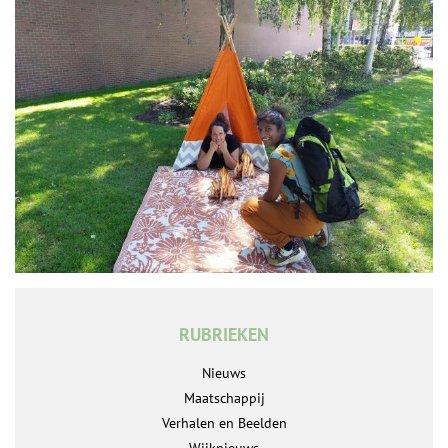
RUBRIEKEN
Nieuws
Maatschappij
Verhalen en Beelden
Wijknieuws