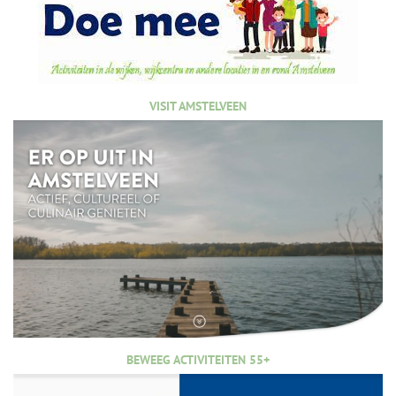
VISIT AMSTELVEEN
BEWEEG ACTIVITEITEN 55+