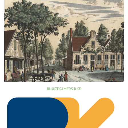
BUURTKAMERS KKP