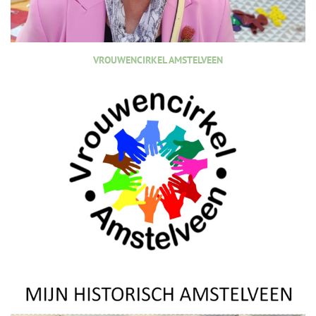
VROUWENCIRKEL AMSTELVEEN