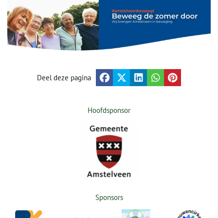
Deel deze pagina
Hoofdsponsor
Sponsors