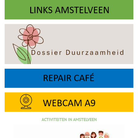
ACTIVITEITEN IN AMSTELVEEN