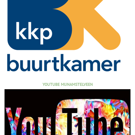
YOUTUBE MIJNAMSTELVEEN