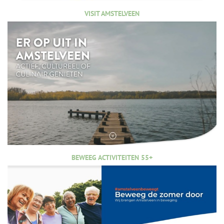
VISIT AMSTELVEEN
BEWEEG ACTIVITEITEN 55+