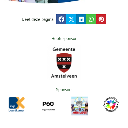
Deel deze pagina
Hoofdsponsor
Sponsors