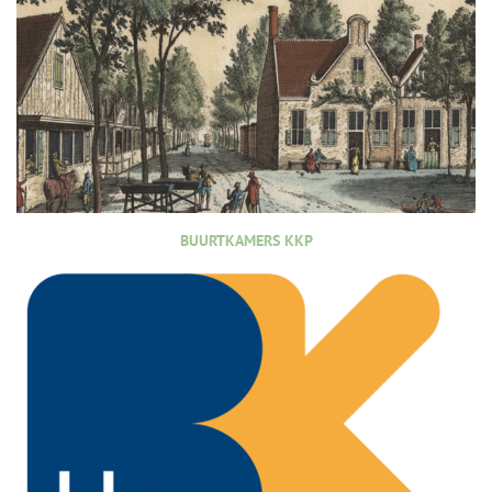
BUURTKAMERS KKP