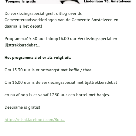
De verkiezingsspecial geeft uitleg over de
Gemeenteraadsverkiezingen van de Gemeente Amstelveen en
daarna is het debat!
Programma:15.30 uur Inloop16.00 uur Verkiezingsspecial en
lijsttrekkersdebat…
Het programma ziet er als volgt uit:
Om 15.30 uur is er ontvangst met koffie / thee.
Om 16.00 uur is de verkiezingsspecial met lijsttrekkersdebat
en na afloop is er vanaf 17.30 uur een borrel met hapjes.
Deelname is gratis!
https://nl-nl.facebook.com/Buu...