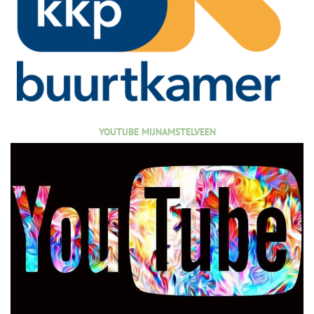
YOUTUBE MIJNAMSTELVEEN