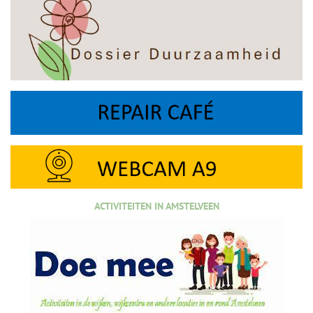
ACTIVITEITEN IN AMSTELVEEN