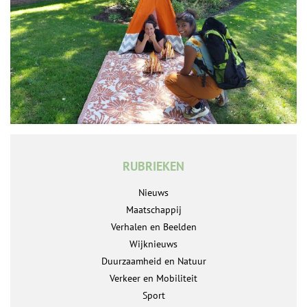
RUBRIEKEN
Nieuws
Maatschappij
Verhalen en Beelden
Wijknieuws
Duurzaamheid en Natuur
Verkeer en Mobiliteit
Sport