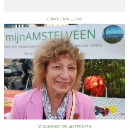
CONCHITA WILLEMS
VROUWENCIRKEL AMSTELVEEN