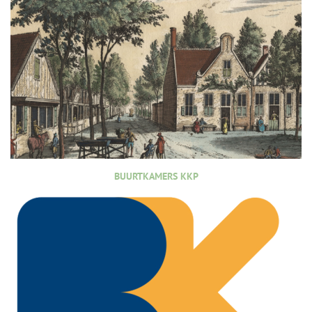
BUURTKAMERS KKP