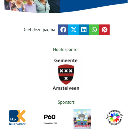
Deel deze pagina
Hoofdsponsor
Sponsors