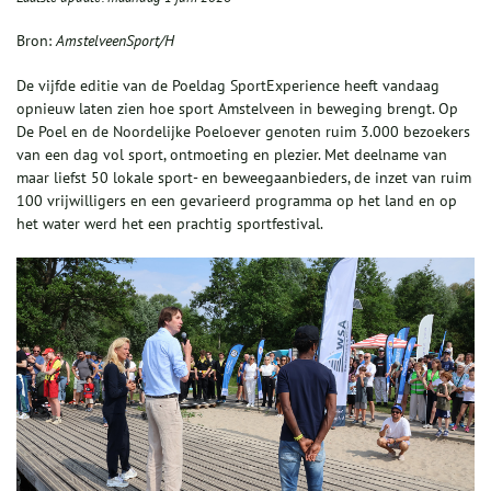
Bron:
AmstelveenSport/H
De vijfde editie van de Poeldag SportExperience heeft vandaag
opnieuw laten zien hoe sport Amstelveen in beweging brengt. Op
De Poel en de Noordelijke Poeloever genoten ruim 3.000 bezoekers
van een dag vol sport, ontmoeting en plezier. Met deelname van
maar liefst 50 lokale sport- en beweegaanbieders, de inzet van ruim
100 vrijwilligers en een gevarieerd programma op het land en op
het water werd het een prachtig sportfestival.