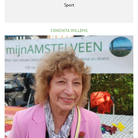
Sport
CONCHITA WILLEMS