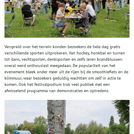
Verspreid over het terrein konden bezoekers de hele dag gratis
verschillende sporten uitproberen. Van hockey, honkbal en turnen
tot dans, vechtsporten, denksporten en zelfs leren brandblussen:
overal werd enthousiast meegedaan. De populariteit van het
evenement bleek onder meer uit de rijen bij de smoothiefiets en de
klimmuur, waar bezoekers geduldig wachtten om zelf in actie te
komen. Ook het festivalpodium trok veel publiek met een
afwisselend programma van demonstraties en optredens.