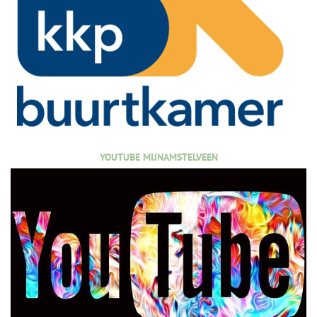
YOUTUBE MIJNAMSTELVEEN