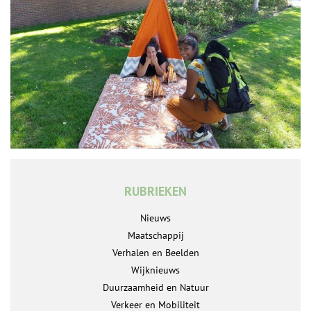
RUBRIEKEN
Nieuws
Maatschappij
Verhalen en Beelden
Wijknieuws
Duurzaamheid en Natuur
Verkeer en Mobiliteit