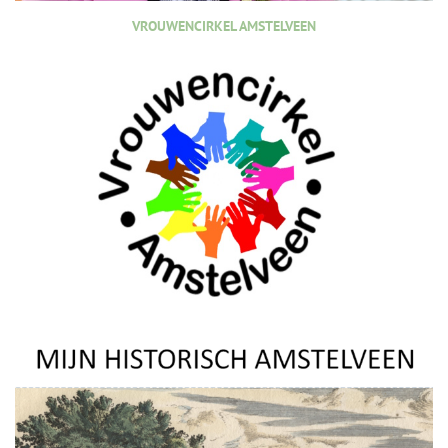
VROUWENCIRKEL AMSTELVEEN