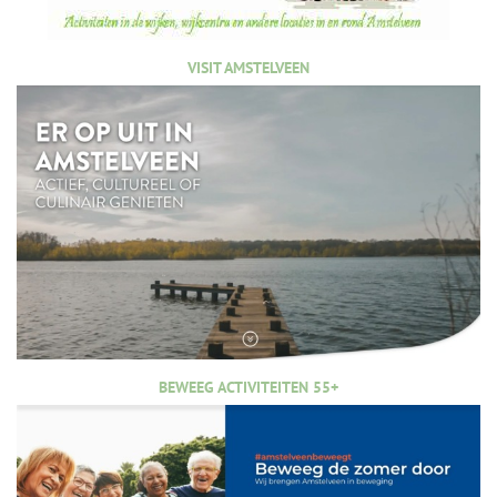
VISIT AMSTELVEEN
BEWEEG ACTIVITEITEN 55+