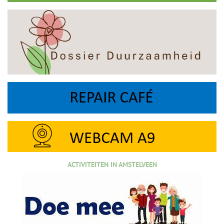
ACTIVITEITEN IN AMSTELVEEN