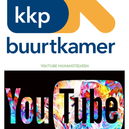
YOUTUBE MIJNAMSTELVEEN