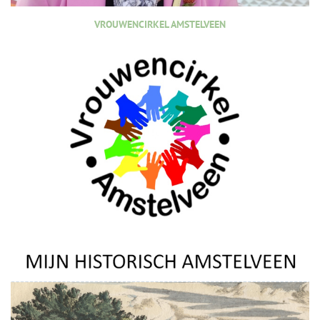
VROUWENCIRKEL AMSTELVEEN