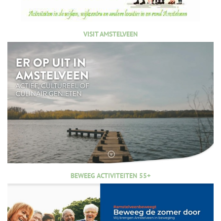
VISIT AMSTELVEEN
BEWEEG ACTIVITEITEN 55+