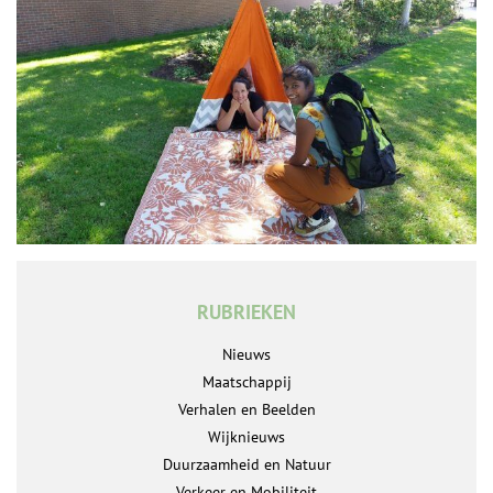
RUBRIEKEN
Nieuws
Maatschappij
Verhalen en Beelden
Wijknieuws
Duurzaamheid en Natuur
Verkeer en Mobiliteit