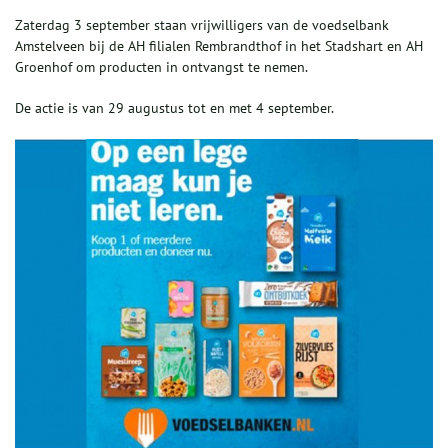
Zaterdag 3 september staan vrijwilligers van de voedselbank
Amstelveen bij de AH filialen Rembrandthof in het Stadshart en AH
Groenhof om producten in ontvangst te nemen.
De actie is van 29 augustus tot en met 4
september.