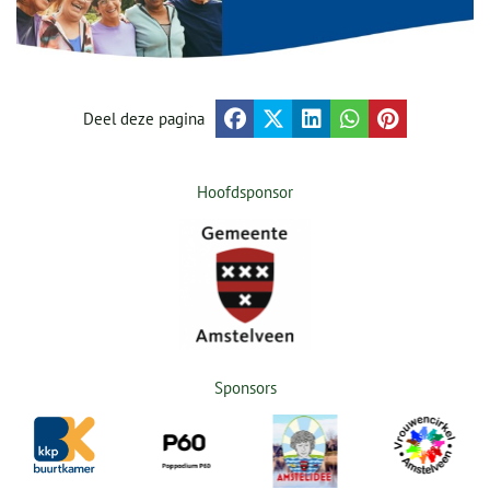
Deel deze pagina
Hoofdsponsor
Sponsors