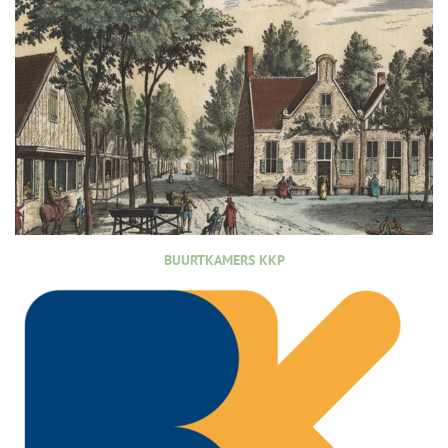
BUURTKAMERS KKP