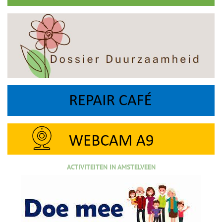
ACTIVITEITEN IN AMSTELVEEN