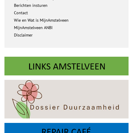
Berichten insturen
Contact
Wie en Wat is MijnAmstelveen
MijnAmstelveen ANBI
Disclaimer