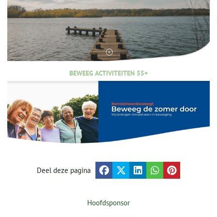
BEWEEG ACTIVITEITEN 55+
Deel deze pagina
Hoofdsponsor