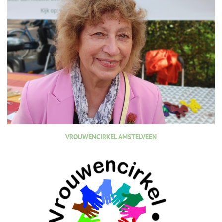
VROUWENCIRKEL AMSTELVEEN