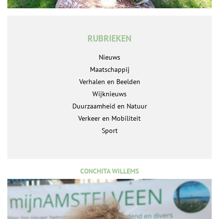
RUBRIEKEN
Nieuws
Maatschappij
Verhalen en Beelden
Wijknieuws
Duurzaamheid en Natuur
Verkeer en Mobiliteit
Sport
CONCHITA WILLEMS