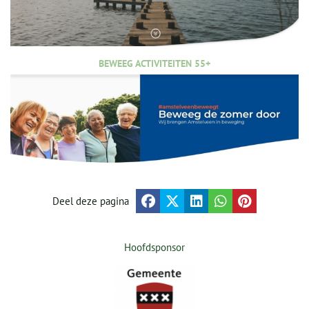
BEWEEG ACTIVITEITEN 55+
Deel deze pagina
Hoofdsponsor