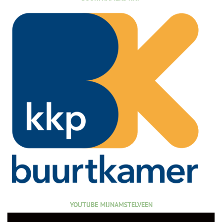
YOUTUBE MIJNAMSTELVEEN