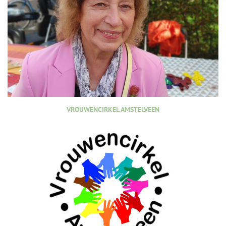
VROUWENCIRKEL AMSTELVEEN