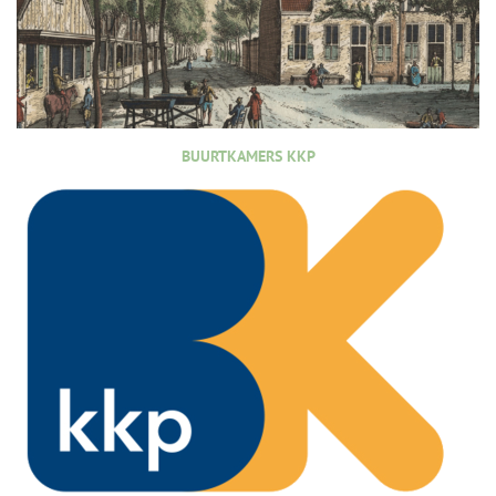
BUURTKAMERS KKP