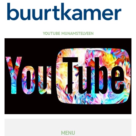
YOUTUBE MIJNAMSTELVEEN
MENU