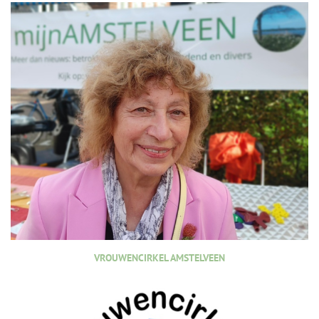
VROUWENCIRKEL AMSTELVEEN