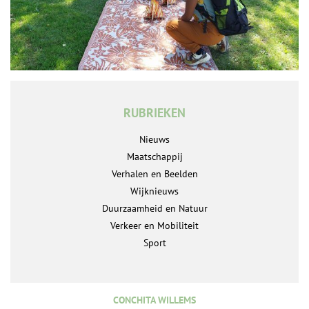
RUBRIEKEN
Nieuws
Maatschappij
Verhalen en Beelden
Wijknieuws
Duurzaamheid en Natuur
Verkeer en Mobiliteit
Sport
CONCHITA WILLEMS