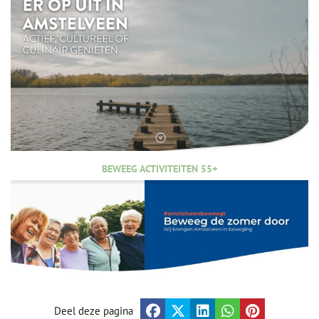
BEWEEG ACTIVITEITEN 55+
Deel deze pagina