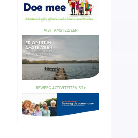
VISIT AMSTELVEEN
BEWEEG ACTIVITEITEN 55+