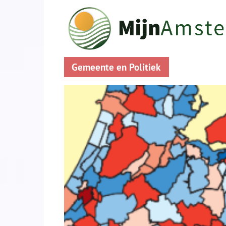
Gemeente en Politiek