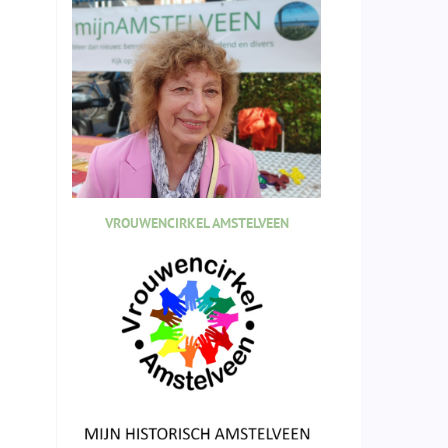
VROUWENCIRKEL AMSTELVEEN