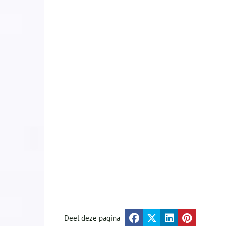
Deel deze pagina