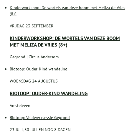
Kinderworkshop: De wortels van deze boom met Meliza de Vries
(8+)
VRIJDAG 23 SEPTEMBER
KINDERWORKSHOP: DE WORTELS VAN DEZE BOOM
MET MELIZA DE VRIES (8+)
Gegrond | Circus Andersom
Biotoop: Ouder-Kind wandeling
WOENSDAG 24 AUGUSTUS
BIOTOOP: OUDER-KIND WANDELING
Amstelveen
Biotoop: Veldwerksessie Gegrond
23 JULI, 30 JULI EN NOG 8 DAGEN