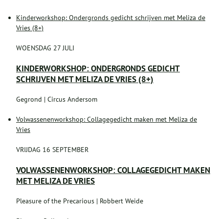
Kinderworkshop: Ondergronds gedicht schrijven met Meliza de
Vries (8+)
WOENSDAG 27 JULI
KINDERWORKSHOP: ONDERGRONDS GEDICHT
SCHRIJVEN MET MELIZA DE VRIES (8+)
Gegrond | Circus Andersom
Volwassenenworkshop: Collagegedicht maken met Meliza de
Vries
VRIJDAG 16 SEPTEMBER
VOLWASSENENWORKSHOP: COLLAGEGEDICHT MAKEN
MET MELIZA DE VRIES
Pleasure of the Precarious | Robbert Weide