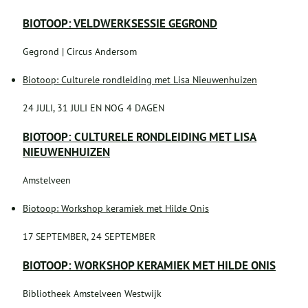
BIOTOOP: VELDWERKSESSIE GEGROND
Gegrond | Circus Andersom
Biotoop: Culturele rondleiding met Lisa Nieuwenhuizen
24 JULI, 31 JULI EN NOG 4 DAGEN
BIOTOOP: CULTURELE RONDLEIDING MET LISA
NIEUWENHUIZEN
Amstelveen
Biotoop: Workshop keramiek met Hilde Onis
17 SEPTEMBER, 24 SEPTEMBER
BIOTOOP: WORKSHOP KERAMIEK MET HILDE ONIS
Bibliotheek Amstelveen Westwijk