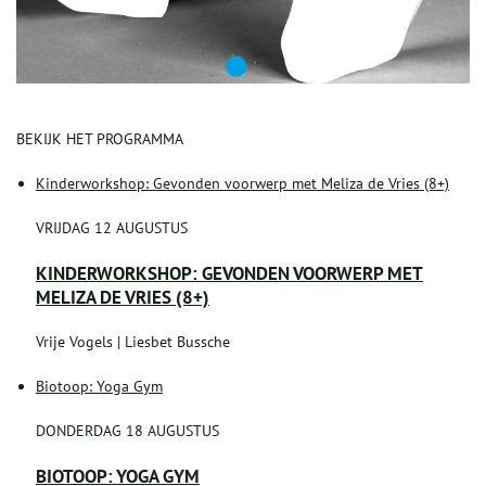
BEKIJK HET PROGRAMMA
Kinderworkshop: Gevonden voorwerp met Meliza de Vries (8+)
VRIJDAG 12 AUGUSTUS
KINDERWORKSHOP: GEVONDEN VOORWERP MET
MELIZA DE VRIES (8+)
Vrije Vogels | Liesbet Bussche
Biotoop: Yoga Gym
DONDERDAG 18 AUGUSTUS
BIOTOOP: YOGA GYM