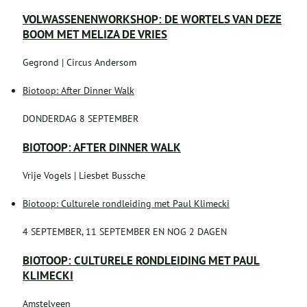
VOLWASSENENWORKSHOP: DE WORTELS VAN DEZE
BOOM MET MELIZA DE VRIES
Gegrond | Circus Andersom
Biotoop: After Dinner Walk
DONDERDAG 8 SEPTEMBER
BIOTOOP: AFTER DINNER WALK
Vrije Vogels | Liesbet Bussche
Biotoop: Culturele rondleiding met Paul Klimecki
4 SEPTEMBER, 11 SEPTEMBER EN NOG 2 DAGEN
BIOTOOP: CULTURELE RONDLEIDING MET PAUL
KLIMECKI
Amstelveen