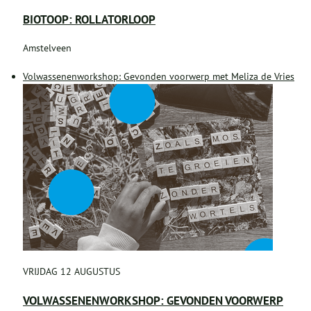
BIOTOOP: ROLLATORLOOP
Amstelveen
Volwassenenworkshop: Gevonden voorwerp met Meliza de Vries
VRIJDAG 12 AUGUSTUS
VOLWASSENENWORKSHOP: GEVONDEN VOORWERP