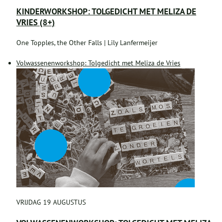
KINDERWORKSHOP: TOLGEDICHT MET MELIZA DE
VRIES (8+)
One Topples, the Other Falls | Lily Lanfermeijer
Volwassenenworkshop: Tolgedicht met Meliza de Vries
VRIJDAG 19 AUGUSTUS