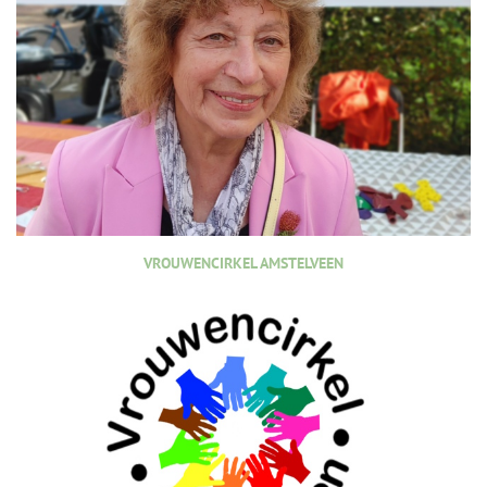
VROUWENCIRKEL AMSTELVEEN