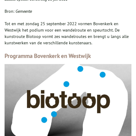
Bron:
Gemeente
Tot en met
zondag 25 september 2022
vormen Bovenkerk en
Westwijk het podium voor een wandelroute en speurtocht. De
kunstroute Biotoop vormt zes wandelroutes en brengt u langs alle
kunstwerken van de verschillende kunstenaars.
Programma Bovenkerk en Westwijk