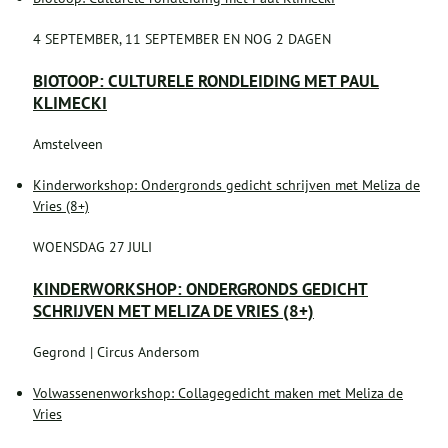
4 SEPTEMBER, 11 SEPTEMBER EN NOG 2 DAGEN
BIOTOOP: CULTURELE RONDLEIDING MET PAUL
KLIMECKI
Amstelveen
Kinderworkshop: Ondergronds gedicht schrijven met Meliza de
Vries (8+)
WOENSDAG 27 JULI
KINDERWORKSHOP: ONDERGRONDS GEDICHT
SCHRIJVEN MET MELIZA DE VRIES (8+)
Gegrond | Circus Andersom
Volwassenenworkshop: Collagegedicht maken met Meliza de
Vries