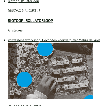
Biotoop: Rollatorloop
DINSDAG 9 AUGUSTUS
BIOTOOP: ROLLATORLOOP
Amstelveen
Volwassenenworkshop: Gevonden voorwerp met Meliza de Vries