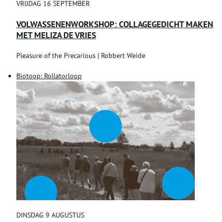
VRIJDAG 16 SEPTEMBER
VOLWASSENENWORKSHOP: COLLAGEGEDICHT MAKEN
MET MELIZA DE VRIES
Pleasure of the Precarious | Robbert Weide
Biotoop: Rollatorloop
DINSDAG 9 AUGUSTUS