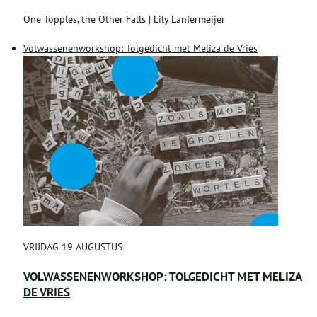
One Topples, the Other Falls | Lily Lanfermeijer
Volwassenenworkshop: Tolgedicht met Meliza de Vries
VRIJDAG 19 AUGUSTUS
VOLWASSENENWORKSHOP: TOLGEDICHT MET MELIZA
DE VRIES