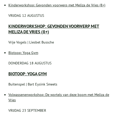
Kinderworkshop: Gevonden voorwerp met Meliza de Vries (8+)
VRIJDAG 12 AUGUSTUS
KINDERWORKSHOP: GEVONDEN VOORWERP MET
MELIZA DE VRIES (8+)
Vrije Vogels | Liesbet Bussche
Biotoop: Yoga Gym
DONDERDAG 18 AUGUSTUS
BIOTOOP: YOGA GYM
Buitenspel | Bart Eysink Smeets
Volwassenenworkshop: De wortels van deze boom met Meliza de
Vries
VRIJDAG 23 SEPTEMBER