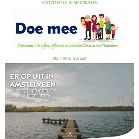
ACTIVITEITEN IN AMSTELVEEN
VISIT AMSTELVEEN