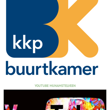
YOUTUBE MIJNAMSTELVEEN