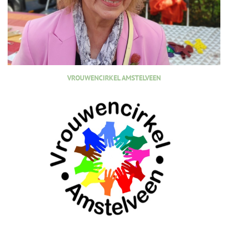
VROUWENCIRKEL AMSTELVEEN