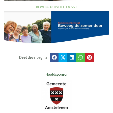
BEWEEG ACTIVITEITEN 55+
Deel deze pagina
Hoofdsponsor