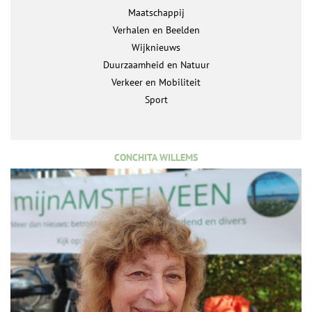
Maatschappij
Verhalen en Beelden
Wijknieuws
Duurzaamheid en Natuur
Verkeer en Mobiliteit
Sport
CONCHITA WILLEMS