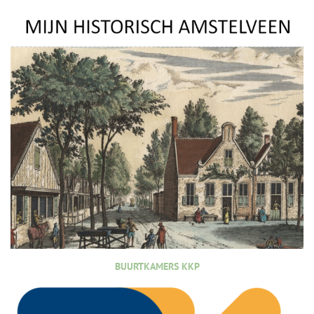
BUURTKAMERS KKP