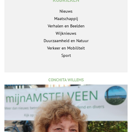
Nieuws
Maatschappij
Verhalen en Beelden
Wijknieuws
Duurzaamheid en Natuur
Verkeer en Mobiliteit
Sport
CONCHITA WILLEMS