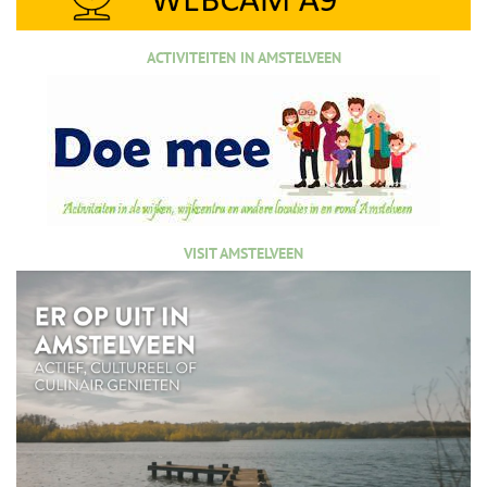
ACTIVITEITEN IN AMSTELVEEN
VISIT AMSTELVEEN