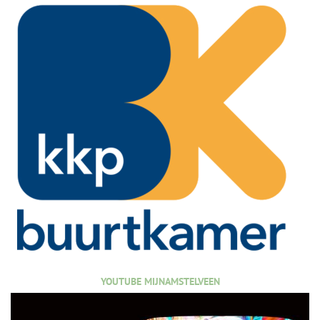
YOUTUBE MIJNAMSTELVEEN