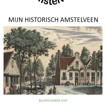
BUURTKAMERS KKP