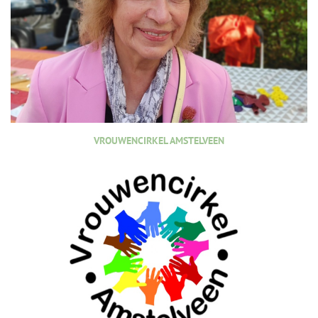
VROUWENCIRKEL AMSTELVEEN