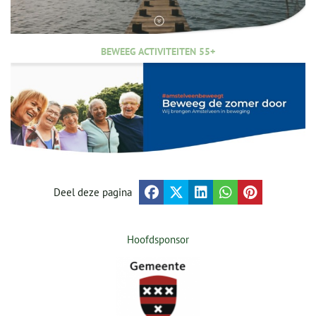
BEWEEG ACTIVITEITEN 55+
Deel deze pagina
Hoofdsponsor