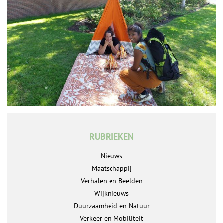
RUBRIEKEN
Nieuws
Maatschappij
Verhalen en Beelden
Wijknieuws
Duurzaamheid en Natuur
Verkeer en Mobiliteit