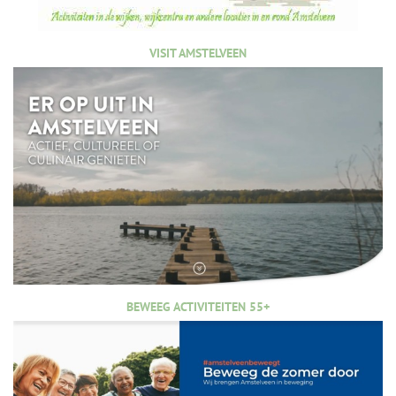
VISIT AMSTELVEEN
BEWEEG ACTIVITEITEN 55+