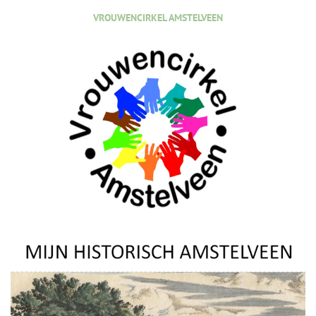
VROUWENCIRKEL AMSTELVEEN