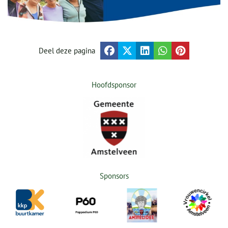
Deel deze pagina
Hoofdsponsor
Sponsors