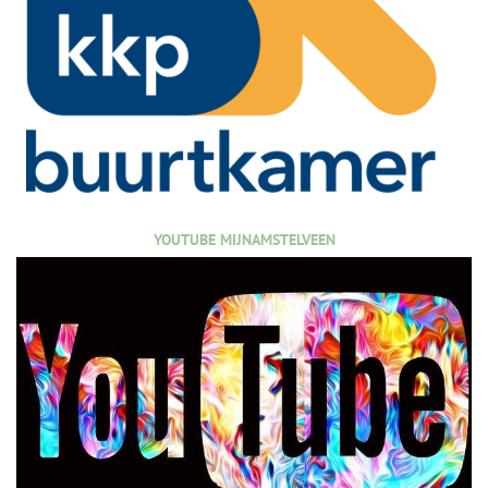
YOUTUBE MIJNAMSTELVEEN