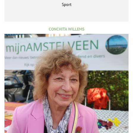
Sport
CONCHITA WILLEMS