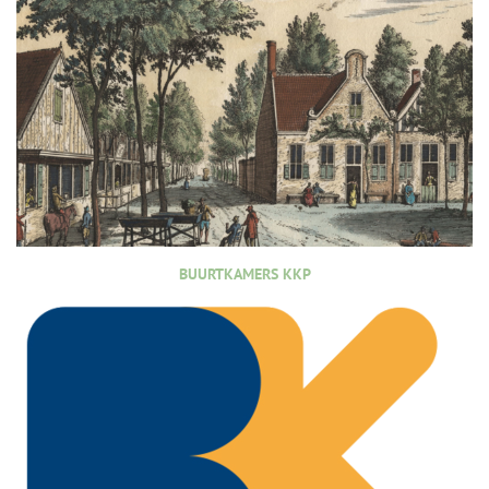
BUURTKAMERS KKP