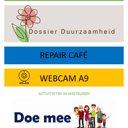
ACTIVITEITEN IN AMSTELVEEN