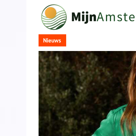
Nieuws