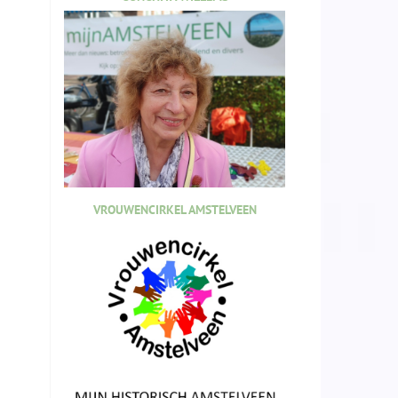
VROUWENCIRKEL AMSTELVEEN