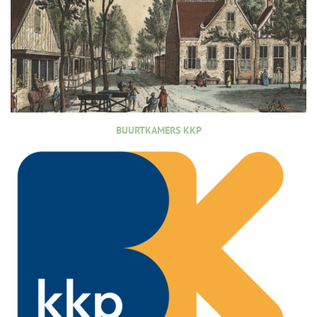
BUURTKAMERS KKP