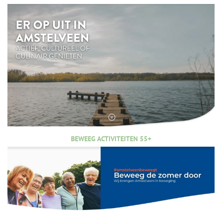
BEWEEG ACTIVITEITEN 55+