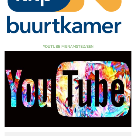
YOUTUBE MIJNAMSTELVEEN