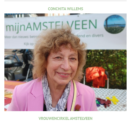
CONCHITA WILLEMS
VROUWENCIRKEL AMSTELVEEN