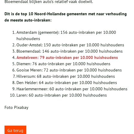
Bloemendaal blijken auto’s relatief vaak doelwit.
Dit is de top 10 Noord-Hollandse gemeenten met naar verhouding
de meeste auto-inbraken:
Amsterdam (gemeente): 156 auto-inbraken per 10.000
huishoudens
Ouder-Amstel: 150 auto-inbraken per 10.000 huishoudens
Bloemendaal: 146 auto-inbraken per 10.000 huishoudens
Amstelveen: 79 auto-inbraken per 10.000 huishoudens
Diemen: 76 auto-inbraken per 10.000 huishoudens
Gooise Meren: 72 auto-inbraken per 10.000 huishoudens
Hilversum: 68 auto-inbraken per 10.000 huishoudens
Den Helder: 64 auto-inbraken per 10.000 huishoudens
Haarlemmermeer: 60 auto-inbraken per 10.000 huishoudens
Laren: 60 auto-inbraken per 10.000 huishoudens
Foto Pixabay
Ga terug