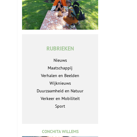
RUBRIEKEN
Nieuws
Maatschappij
Verhalen en Beelden
Wijknieuws
Duurzaamheid en Natuur
Verkeer en Mobiliteit
Sport
CONCHITA WILLEMS