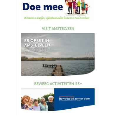
VISIT AMSTELVEEN
BEWEEG ACTIVITEITEN 55+