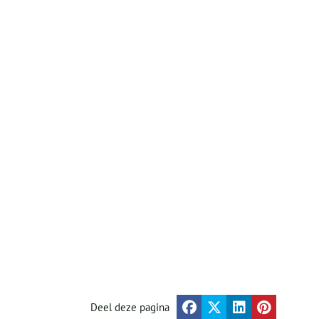
Deel deze pagina