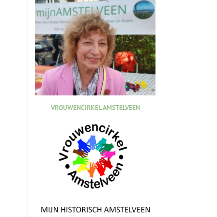
VROUWENCIRKEL AMSTELVEEN