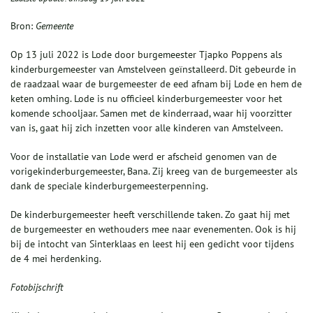
Bron:
Gemeente
Op 13 juli 2022 is Lode door burgemeester Tjapko Poppens als
kinderburgemeester van Amstelveen geïnstalleerd. Dit gebeurde in
de raadzaal waar de burgemeester de eed afnam bij Lode en hem de
keten omhing. Lode is nu officieel kinderburgemeester voor het
komende schooljaar. Samen met de kinderraad, waar hij voorzitter
van is, gaat hij zich inzetten voor alle kinderen van Amstelveen.
Voor de installatie van Lode werd er afscheid genomen van de
vorigekinderburgemeester, Bana. Zij kreeg van de burgemeester als
dank de speciale kinderburgemeesterpenning.
De kinderburgemeester heeft verschillende taken. Zo gaat hij met
de burgemeester en wethouders mee naar evenementen. Ook is hij
bij de intocht van Sinterklaas en leest hij een gedicht voor tijdens
de 4 mei herdenking.
Fotobijschrift