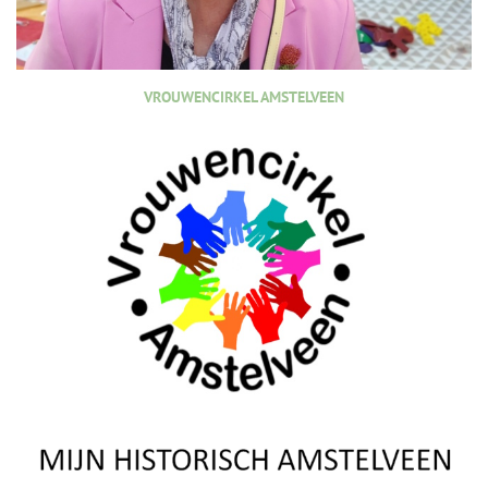
VROUWENCIRKEL AMSTELVEEN