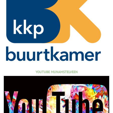
YOUTUBE MIJNAMSTELVEEN