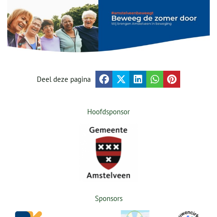
Deel deze pagina
Hoofdsponsor
Sponsors