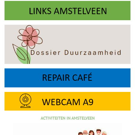
ACTIVITEITEN IN AMSTELVEEN