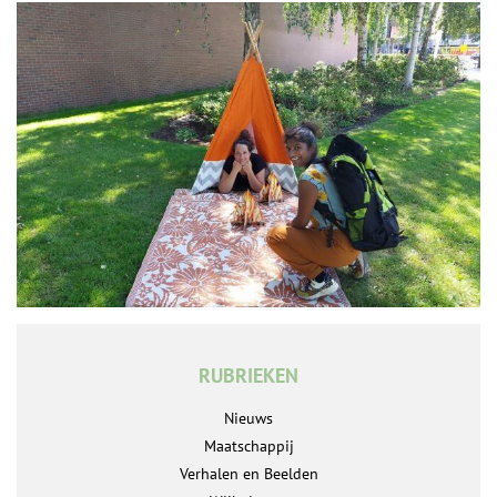
RUBRIEKEN
Nieuws
Maatschappij
Verhalen en Beelden