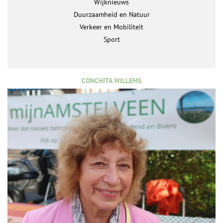
Wijknieuws
Duurzaamheid en Natuur
Verkeer en Mobiliteit
Sport
CONCHITA WILLEMS