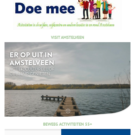
VISIT AMSTELVEEN
BEWEEG ACTIVITEITEN 55+