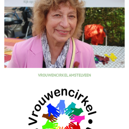
VROUWENCIRKEL AMSTELVEEN