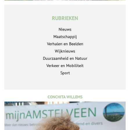
RUBRIEKEN
Nieuws
Maatschappij
Verhalen en Beelden
Wijknieuws
Duurzaamheid en Natuur
Verkeer en Mobiliteit
Sport
CONCHITA WILLEMS