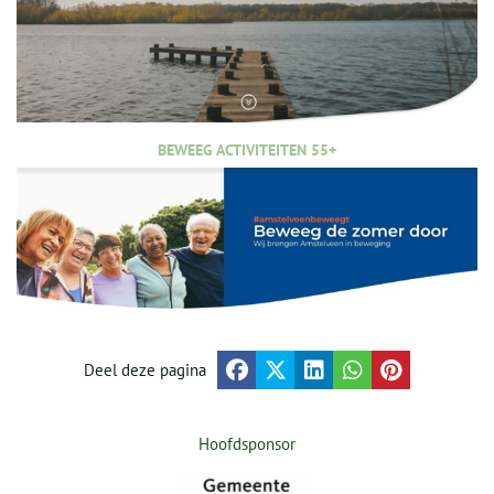
BEWEEG ACTIVITEITEN 55+
Deel deze pagina
Hoofdsponsor