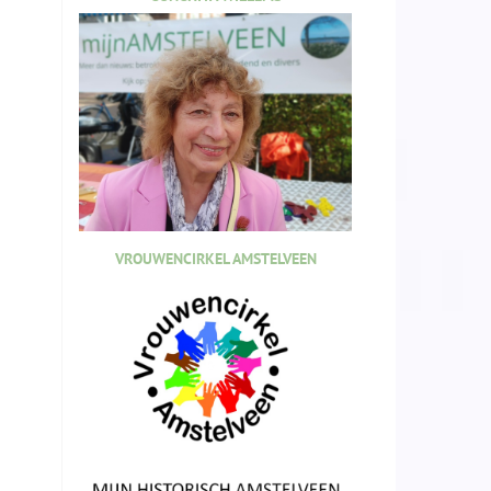
VROUWENCIRKEL AMSTELVEEN