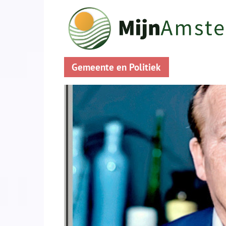
Gemeente en Politiek