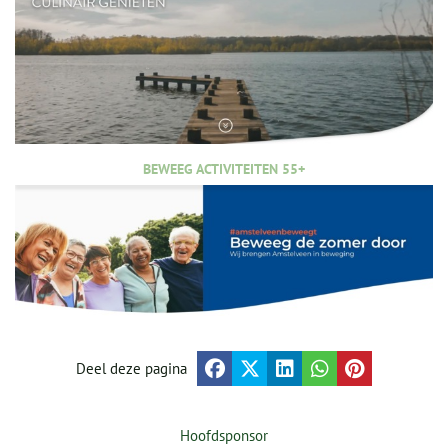
BEWEEG ACTIVITEITEN 55+
Deel deze pagina
Hoofdsponsor