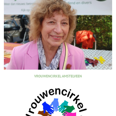
VROUWENCIRKEL AMSTELVEEN