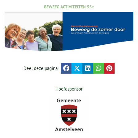
BEWEEG ACTIVITEITEN 55+
Deel deze pagina
Hoofdsponsor