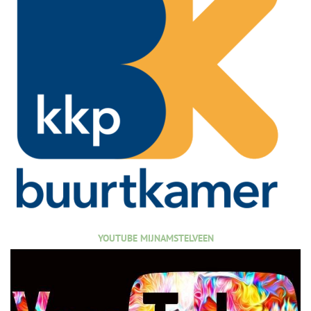
YOUTUBE MIJNAMSTELVEEN