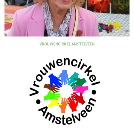
VROUWENCIRKEL AMSTELVEEN