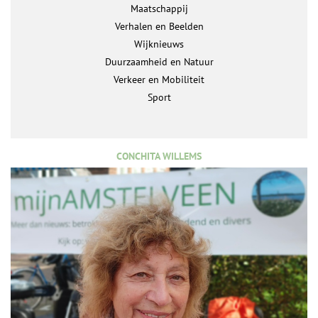
Maatschappij
Verhalen en Beelden
Wijknieuws
Duurzaamheid en Natuur
Verkeer en Mobiliteit
Sport
CONCHITA WILLEMS