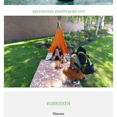
BACKPACKEN BUURTKAMER KKP
RUBRIEKEN
Nieuws