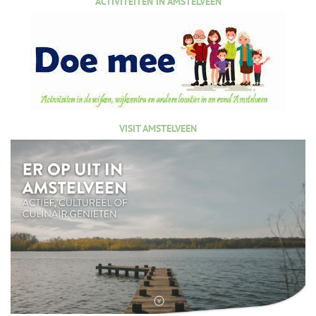
ACTIVITEITEN IN AMSTELVEEN
VISIT AMSTELVEEN