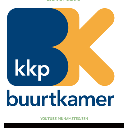
YOUTUBE MIJNAMSTELVEEN