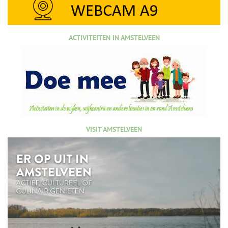
ACTIVITEITEN IN AMSTELVEEN
VISIT AMSTELVEEN