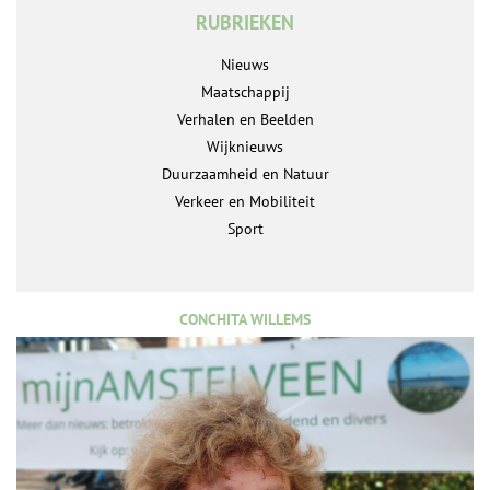
RUBRIEKEN
Nieuws
Maatschappij
Verhalen en Beelden
Wijknieuws
Duurzaamheid en Natuur
Verkeer en Mobiliteit
Sport
CONCHITA WILLEMS