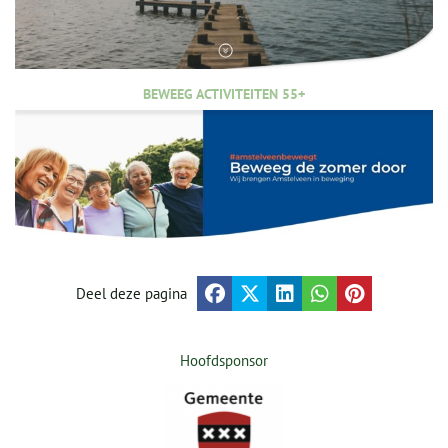
BEWEEG ACTIVITEITEN 55+
Deel deze pagina
Hoofdsponsor