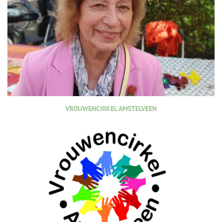
VROUWENCIRKEL AMSTELVEEN