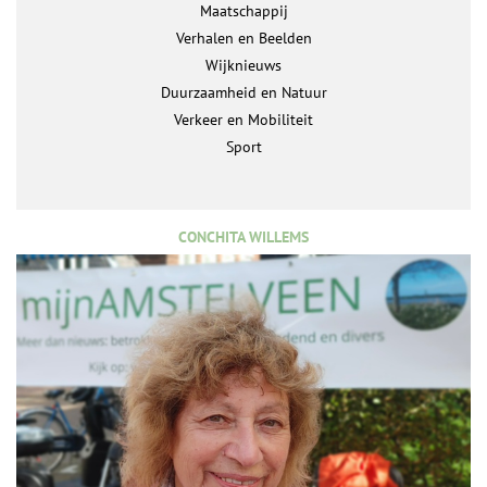
Maatschappij
Verhalen en Beelden
Wijknieuws
Duurzaamheid en Natuur
Verkeer en Mobiliteit
Sport
CONCHITA WILLEMS