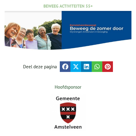
BEWEEG ACTIVITEITEN 55+
Deel deze pagina
Hoofdsponsor