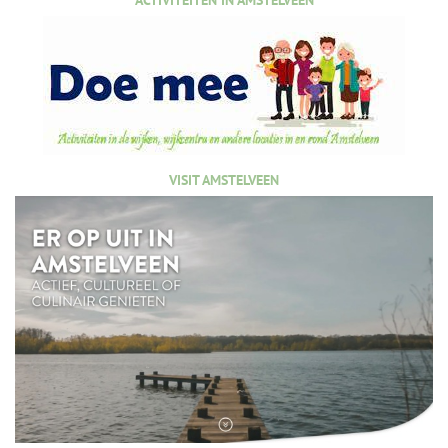
ACTIVITEITEN IN AMSTELVEEN
VISIT AMSTELVEEN