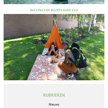
BACKPACKEN BUURTKAMER KKP
RUBRIEKEN
Nieuws