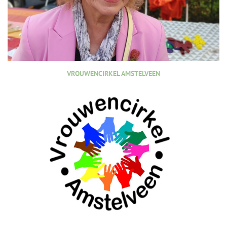
VROUWENCIRKEL AMSTELVEEN