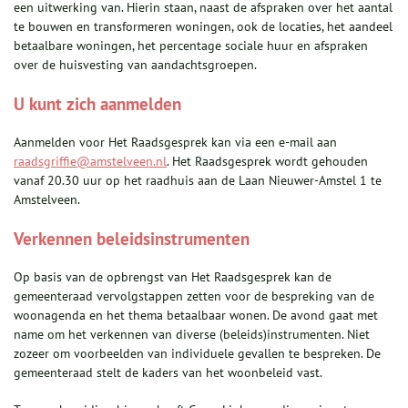
een uitwerking van. Hierin staan, naast de afspraken over het aantal
te bouwen en transformeren woningen, ook de locaties, het aandeel
betaalbare woningen, het percentage sociale huur en afspraken
over de huisvesting van aandachtsgroepen.
U kunt zich aanmelden
Aanmelden voor Het Raadsgesprek kan via een e-mail aan
raadsgriffie@amstelveen.nl
. Het Raadsgesprek wordt gehouden
vanaf 20.30 uur op het raadhuis aan de Laan Nieuwer-Amstel 1 te
Amstelveen.
Verkennen beleidsinstrumenten
Op basis van de opbrengst van Het Raadsgesprek kan de
gemeenteraad vervolgstappen zetten voor de bespreking van de
woonagenda en het thema betaalbaar wonen. De avond gaat met
name om het verkennen van diverse (beleids)instrumenten. Niet
zozeer om voorbeelden van individuele gevallen te bespreken. De
gemeenteraad stelt de kaders van het woonbeleid vast.