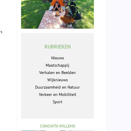
rs
RUBRIEKEN
Nieuws
Maatschappij
Verhalen en Beelden
Wijknieuws
Duurzaamheid en Natuur
Verkeer en Mobiliteit
Sport
CONCHITA WILLEMS