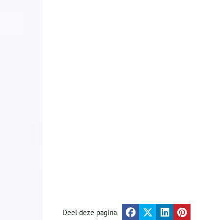
Deel deze pagina