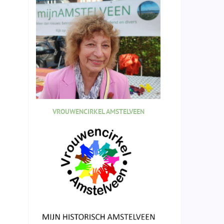
VROUWENCIRKEL AMSTELVEEN