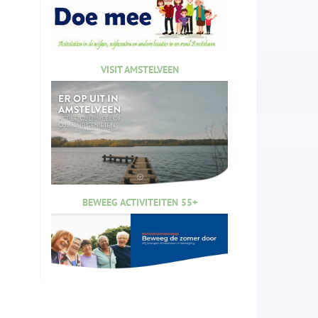
VISIT AMSTELVEEN
BEWEEG ACTIVITEITEN 55+