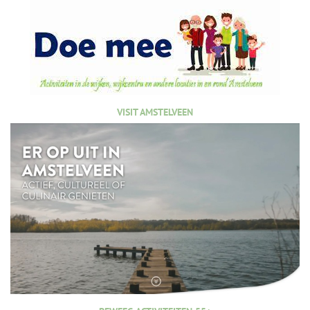
VISIT AMSTELVEEN