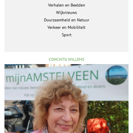
Verhalen en Beelden
Wijknieuws
Duurzaamheid en Natuur
Verkeer en Mobiliteit
Sport
CONCHITA WILLEMS