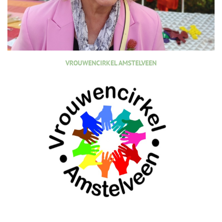
VROUWENCIRKEL AMSTELVEEN