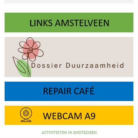
ACTIVITEITEN IN AMSTELVEEN