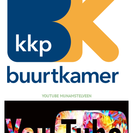
YOUTUBE MIJNAMSTELVEEN