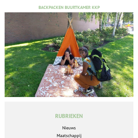
BACKPACKEN BUURTKAMER KKP
RUBRIEKEN
Nieuws
Maatschappij