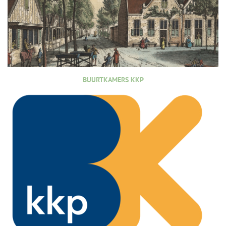
BUURTKAMERS KKP