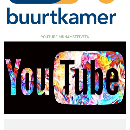
YOUTUBE MIJNAMSTELVEEN