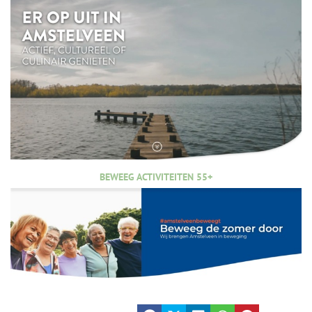
BEWEEG ACTIVITEITEN 55+