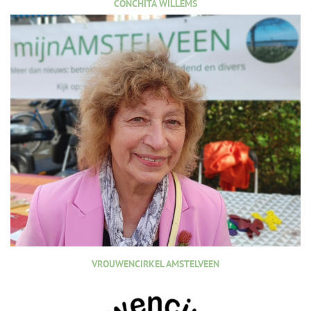
CONCHITA WILLEMS
VROUWENCIRKEL AMSTELVEEN