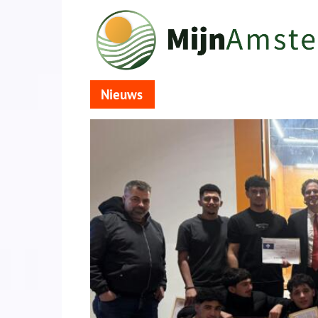
Nieuws