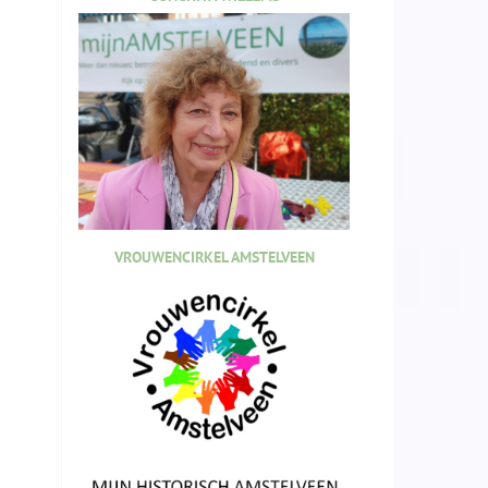
VROUWENCIRKEL AMSTELVEEN