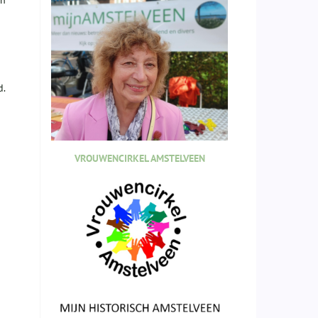
d.
VROUWENCIRKEL AMSTELVEEN