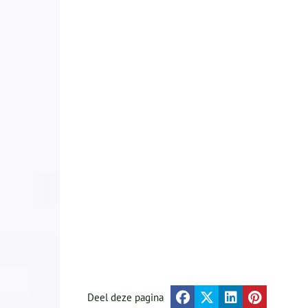
Deel deze pagina