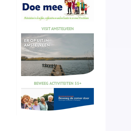
VISIT AMSTELVEEN
BEWEEG ACTIVITEITEN 55+