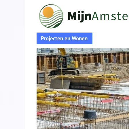
Projecten en Wonen