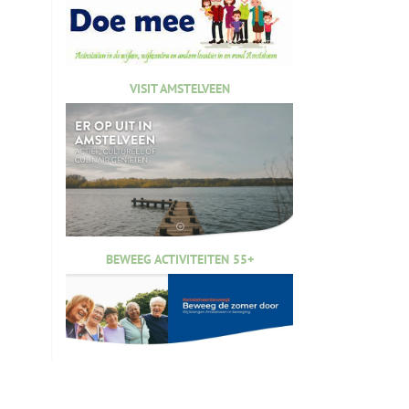
VISIT AMSTELVEEN
BEWEEG ACTIVITEITEN 55+