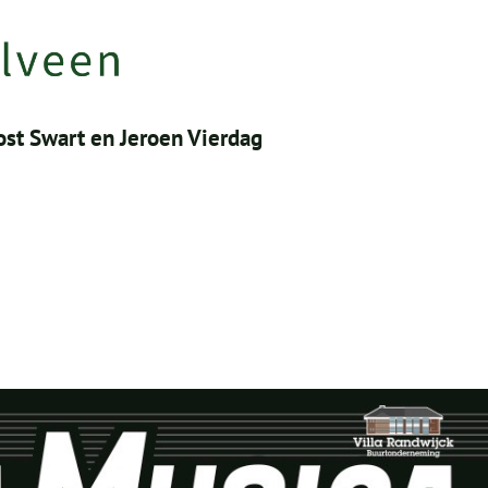
oost Swart en Jeroen Vierdag