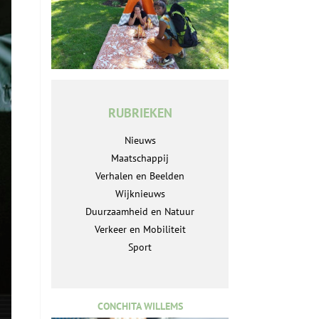
RUBRIEKEN
Nieuws
Maatschappij
Verhalen en Beelden
Wijknieuws
Duurzaamheid en Natuur
Verkeer en Mobiliteit
Sport
CONCHITA WILLEMS