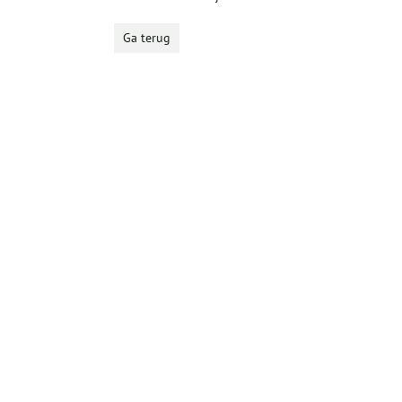
Ga terug