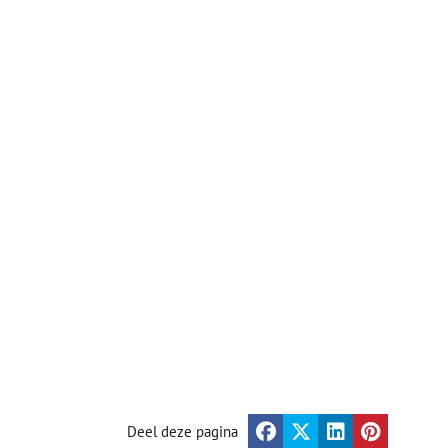
Deel deze pagina