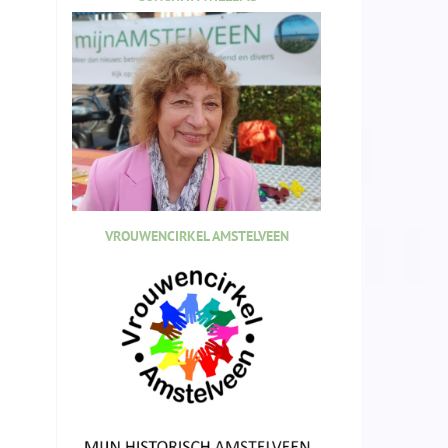
VROUWENCIRKEL AMSTELVEEN