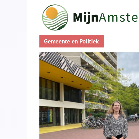
Gemeente en Politiek