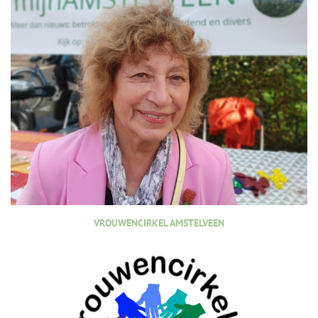
VROUWENCIRKEL AMSTELVEEN