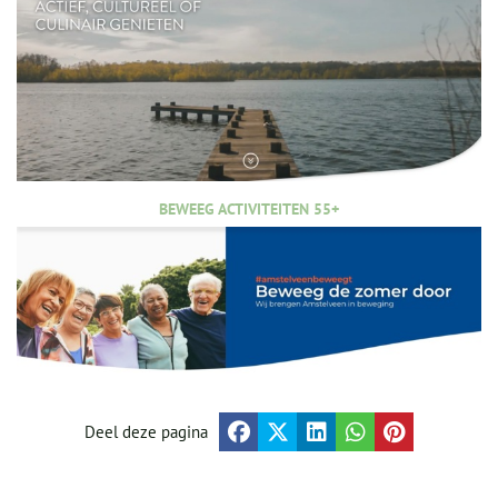
BEWEEG ACTIVITEITEN 55+
Deel deze pagina