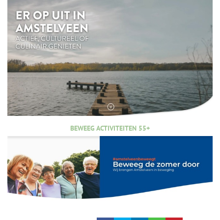
BEWEEG ACTIVITEITEN 55+