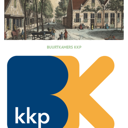
BUURTKAMERS KKP