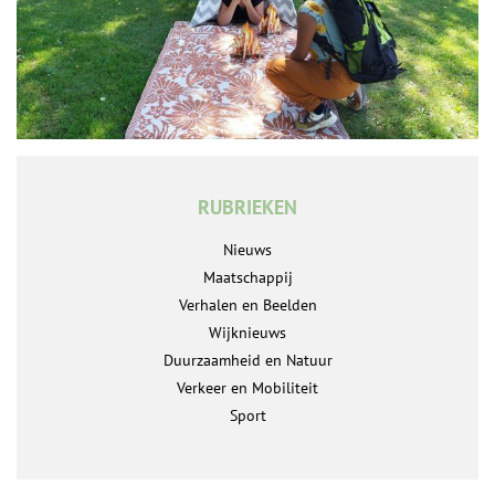
RUBRIEKEN
Nieuws
Maatschappij
Verhalen en Beelden
Wijknieuws
Duurzaamheid en Natuur
Verkeer en Mobiliteit
Sport