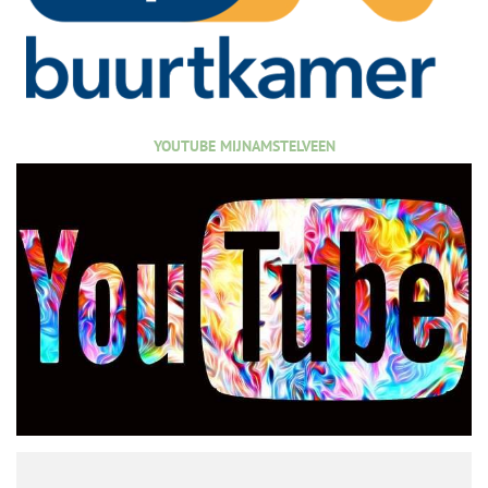
YOUTUBE MIJNAMSTELVEEN