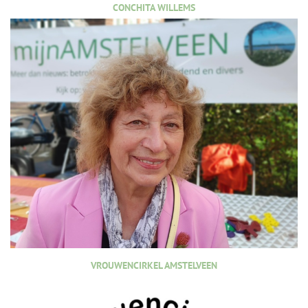
CONCHITA WILLEMS
VROUWENCIRKEL AMSTELVEEN